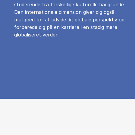
studerende fra forskellige kulturelle baggrunde.
Den internationale dimension giver dig også
mulighed for at udvide dit globale perspektiv og
forberede dig på en karriere i en stadig mere
globaliseret verden.