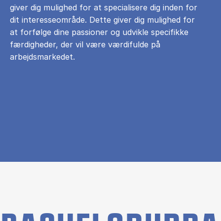
giver dig mulighed for at specialisere dig inden for
dit interesseområde. Dette giver dig mulighed for
at forfølge dine passioner og udvikle specifikke
færdigheder, der vil være værdifulde på
arbejdsmarkedet.