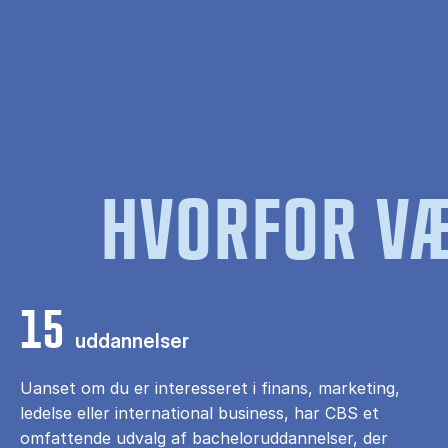
HVORFOR VÆ
15
uddannelser
Uanset om du er interesseret i finans, marketing,
ledelse eller international business, har CBS et
omfattende udvalg af bacheloruddannelser, der