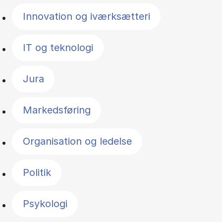
Innovation og iværksætteri
IT og teknologi
Jura
Markedsføring
Organisation og ledelse
Politik
Psykologi