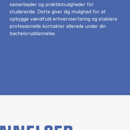
samarbejder og praktikmuligheder for
studerende. Dette giver dig mulighed for at
opbygge værdifuld erhvervserfaring og etablere
professionelle kontakter allerede under din
bacheloruddannelse.