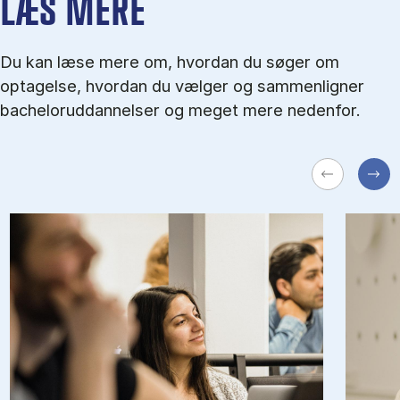
LÆS MERE
Du kan læse mere om, hvordan du søger om
optagelse, hvordan du vælger og sammenligner
bacheloruddannelser og meget mere nedenfor.