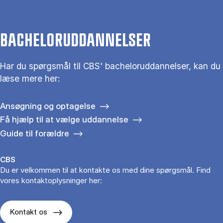
BACHELORUDDANNELSER
Har du spørgsmål til CBS' bacheloruddannelser, kan du
læse mere her:
Ansøgning og optagelse
Få hjælp til at vælge uddannelse
Guide til forældre
CBS
Du er velkommen til at kontakte os med dine spørgsmål. Find
vores kontaktoplysninger her:
Kontakt os