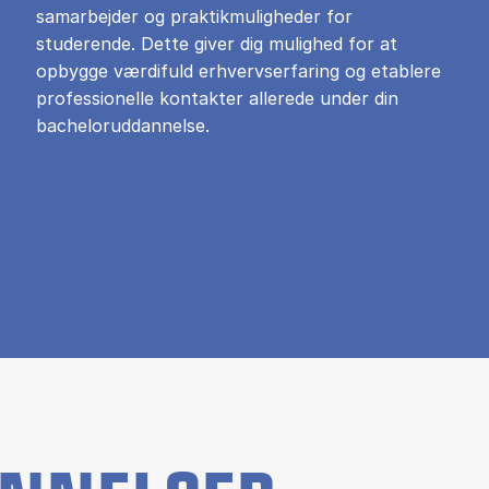
samarbejder og praktikmuligheder for
studerende. Dette giver dig mulighed for at
opbygge værdifuld erhvervserfaring og etablere
professionelle kontakter allerede under din
bacheloruddannelse.