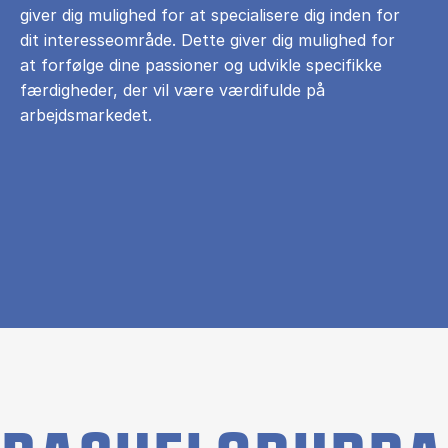
giver dig mulighed for at specialisere dig inden for
dit interesseområde. Dette giver dig mulighed for
at forfølge dine passioner og udvikle specifikke
færdigheder, der vil være værdifulde på
arbejdsmarkedet.