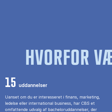
HVORFOR VÆ
15
uddannelser
Uanset om du er interesseret i finans, marketing,
ledelse eller international business, har CBS et
omfattende udvalg af bacheloruddannelser, der