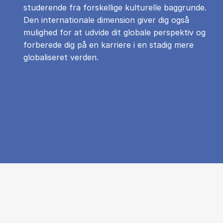
studerende fra forskellige kulturelle baggrunde.
Den internationale dimension giver dig også
mulighed for at udvide dit globale perspektiv og
forberede dig på en karriere i en stadig mere
globaliseret verden.