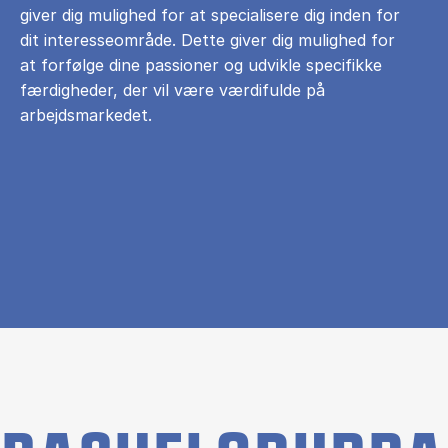
giver dig mulighed for at specialisere dig inden for
dit interesseområde. Dette giver dig mulighed for
at forfølge dine passioner og udvikle specifikke
færdigheder, der vil være værdifulde på
arbejdsmarkedet.