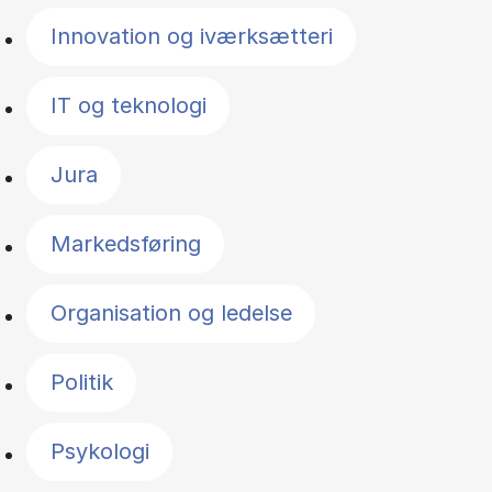
Innovation og iværksætteri
IT og teknologi
Jura
Markedsføring
Organisation og ledelse
Politik
Psykologi