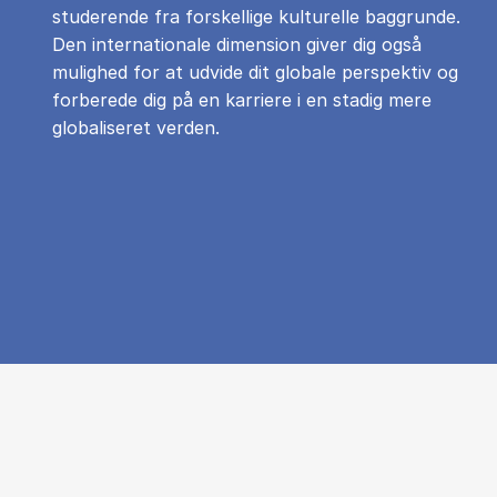
studerende fra forskellige kulturelle baggrunde.
Den internationale dimension giver dig også
mulighed for at udvide dit globale perspektiv og
forberede dig på en karriere i en stadig mere
globaliseret verden.