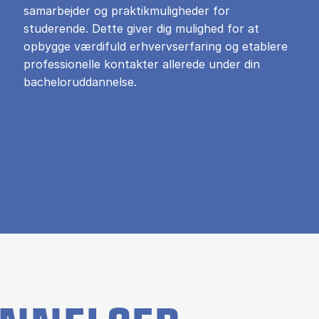
samarbejder og praktikmuligheder for
studerende. Dette giver dig mulighed for at
opbygge værdifuld erhvervserfaring og etablere
professionelle kontakter allerede under din
bacheloruddannelse.