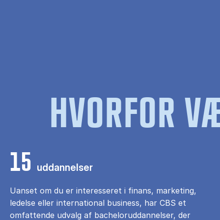
HVORFOR VÆ
15
uddannelser
Uanset om du er interesseret i finans, marketing,
ledelse eller international business, har CBS et
omfattende udvalg af bacheloruddannelser, der