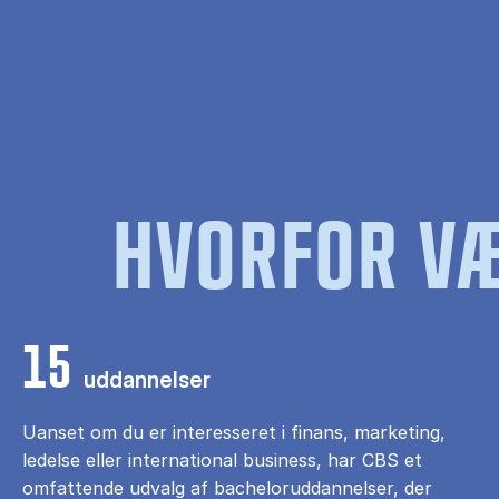
HVORFOR VÆ
15
uddannelser
Uanset om du er interesseret i finans, marketing,
ledelse eller international business, har CBS et
omfattende udvalg af bacheloruddannelser, der