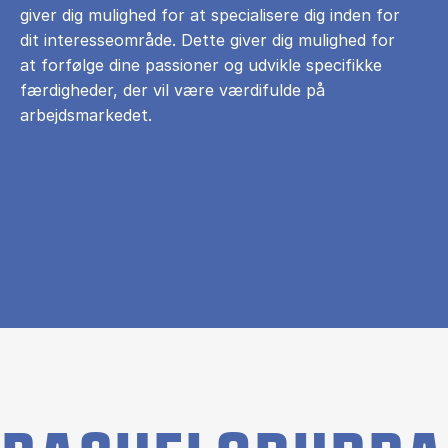
giver dig mulighed for at specialisere dig inden for
dit interesseområde. Dette giver dig mulighed for
at forfølge dine passioner og udvikle specifikke
færdigheder, der vil være værdifulde på
arbejdsmarkedet.