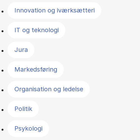
Innovation og iværksætteri
IT og teknologi
Jura
Markedsføring
Organisation og ledelse
Politik
Psykologi