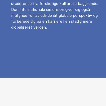
studerende fra forskellige kulturelle baggrunde.
Den internationale dimension giver dig også
mulighed for at udvide dit globale perspektiv og
forberede dig på en karriere i en stadig mere
globaliseret verden.