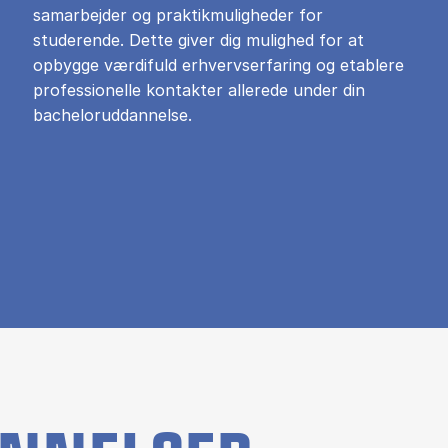
samarbejder og praktikmuligheder for
studerende. Dette giver dig mulighed for at
opbygge værdifuld erhvervserfaring og etablere
professionelle kontakter allerede under din
bacheloruddannelse.