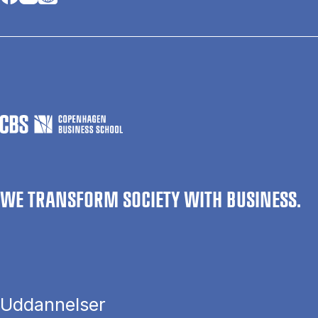
WE TRANSFORM SOCIETY WITH BUSINESS.
Uddannelser