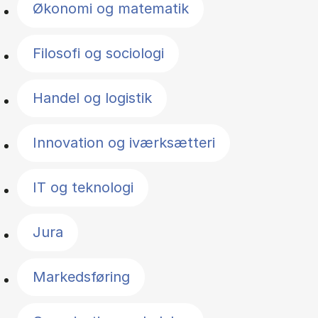
Økonomi og matematik
Filosofi og sociologi
Handel og logistik
Innovation og iværksætteri
IT og teknologi
Jura
Markedsføring