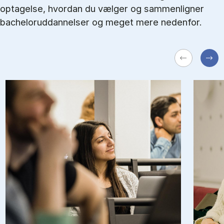
optagelse, hvordan du vælger og sammenligner
bacheloruddannelser og meget mere nedenfor.