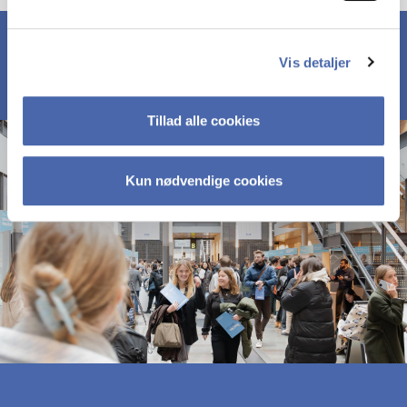
Vis detaljer
Tillad alle cookies
Kun nødvendige cookies