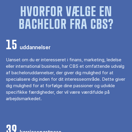
HVORFOR VÆLGE EN
BACHELOR FRA CBS?
15
uddannelser
Uanset om du er interesseret i finans, marketing, ledelse
eller international business, har CBS et omfattende udvalg
af bacheloruddannelser, der giver dig mulighed for at
specialisere dig inden for dit interesseområde. Dette giver
dig mulighed for at forfølge dine passioner og udvikle
specifikke færdigheder, der vil være værdifulde på
arbejdsmarkedet.
39