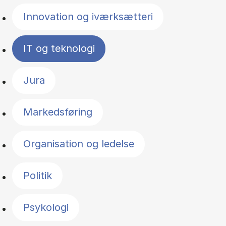
Innovation og iværksætteri
IT og teknologi
Jura
Markedsføring
Organisation og ledelse
Politik
Psykologi