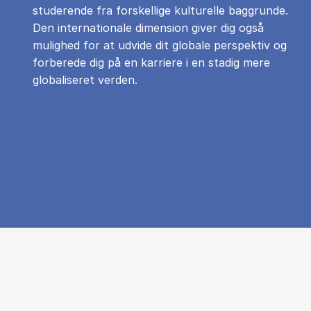
studerende fra forskellige kulturelle baggrunde.
Den internationale dimension giver dig også
mulighed for at udvide dit globale perspektiv og
forberede dig på en karriere i en stadig mere
globaliseret verden.