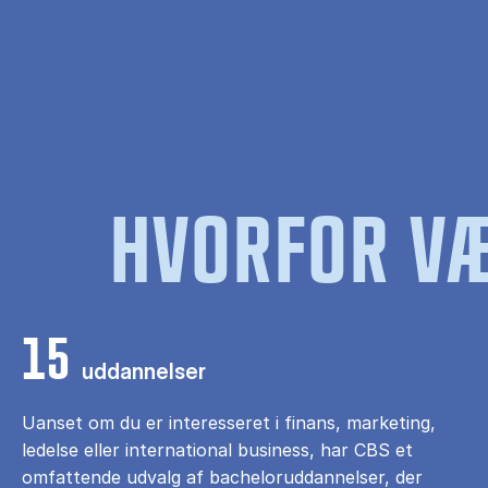
HVORFOR VÆ
15
uddannelser
Uanset om du er interesseret i finans, marketing,
ledelse eller international business, har CBS et
omfattende udvalg af bacheloruddannelser, der