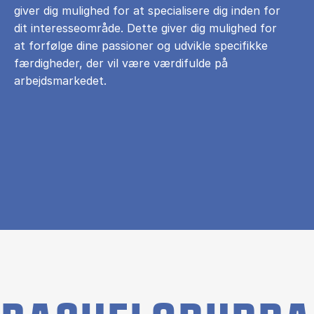
giver dig mulighed for at specialisere dig inden for
dit interesseområde. Dette giver dig mulighed for
at forfølge dine passioner og udvikle specifikke
færdigheder, der vil være værdifulde på
arbejdsmarkedet.