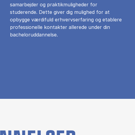
samarbejder og praktikmuligheder for
studerende. Dette giver dig mulighed for at
opbygge værdifuld erhvervserfaring og etablere
professionelle kontakter allerede under din
bacheloruddannelse.