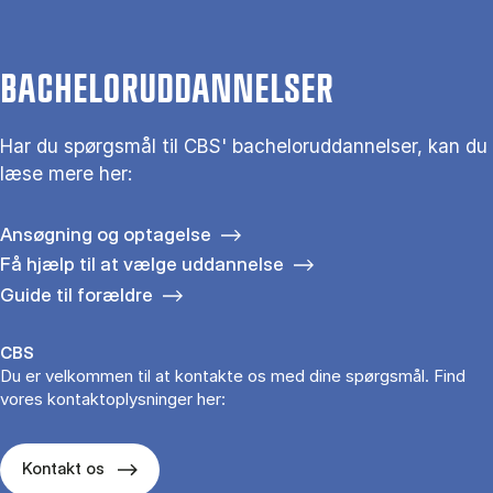
BACHELORUDDANNELSER
Har du spørgsmål til CBS' bacheloruddannelser, kan du
læse mere her:
Ansøgning og optagelse
Få hjælp til at vælge uddannelse
Guide til forældre
CBS
Du er velkommen til at kontakte os med dine spørgsmål. Find
vores kontaktoplysninger her:
Kontakt os