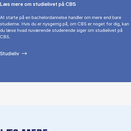
Læs mere om studielivet på CBS
At starte på en bachelordannelse handler om mere end bare
studierne. Hvis du er nysgerrig på, om CBS er noget for dig, kan
du læse hvad nuværende studerende siger om studielivet på
CBS.
Studieliv