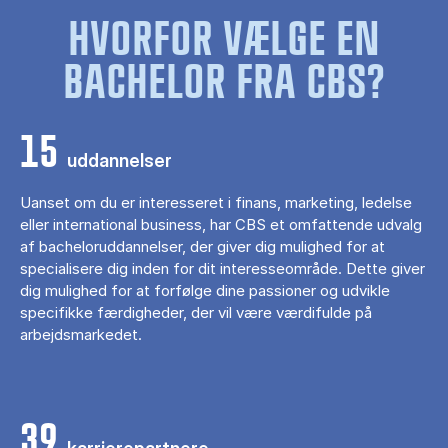
HVORFOR VÆLGE EN
BACHELOR FRA CBS?
15
uddannelser
Uanset om du er interesseret i finans, marketing, ledelse
eller international business, har CBS et omfattende udvalg
af bacheloruddannelser, der giver dig mulighed for at
specialisere dig inden for dit interesseområde. Dette giver
dig mulighed for at forfølge dine passioner og udvikle
specifikke færdigheder, der vil være værdifulde på
arbejdsmarkedet.
39