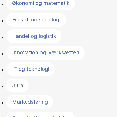
Økonomi og matematik
Filosofi og sociologi
Handel og logistik
Innovation og iværksætteri
IT og teknologi
Jura
Markedsføring