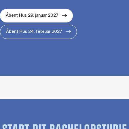
Åbent Hus 29. januar 2027
Åbent Hus 24. februar 2027