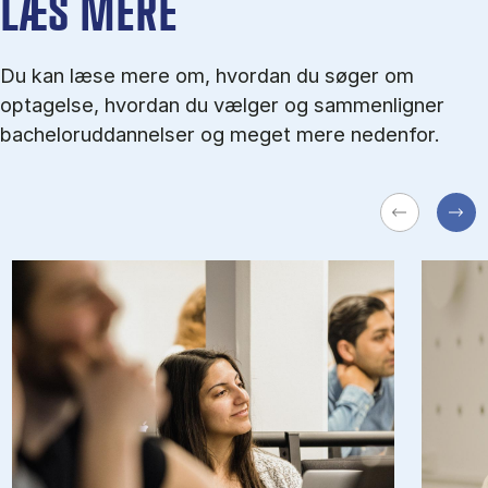
LÆS MERE
Du kan læse mere om, hvordan du søger om
optagelse, hvordan du vælger og sammenligner
bacheloruddannelser og meget mere nedenfor.