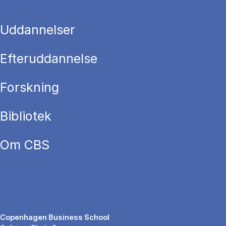
Uddannelser
Efteruddannelse
Forskning
Bibliotek
Om CBS
Copenhagen Business School