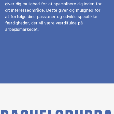
giver dig mulighed for at specialisere dig inden for
dit interesseområde. Dette giver dig mulighed for
at forfølge dine passioner og udvikle specifikke
færdigheder, der vil være værdifulde på
arbejdsmarkedet.