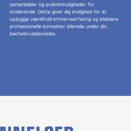
samarbejder og praktikmuligheder for
studerende. Dette giver dig mulighed for at
opbygge værdifuld erhvervserfaring og etablere
professionelle kontakter allerede under din
bacheloruddannelse.