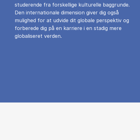
studerende fra forskellige kulturelle baggrunde.
Den internationale dimension giver dig også
mulighed for at udvide dit globale perspektiv og
forberede dig på en karriere i en stadig mere
globaliseret verden.