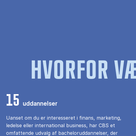
HVORFOR VÆ
15
uddannelser
Uanset om du er interesseret i finans, marketing,
ledelse eller international business, har CBS et
omfattende udvalg af bacheloruddannelser, der