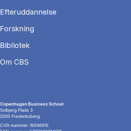
Efteruddannelse
Forskning
Bibliotek
Om CBS
Copenhagen Business School
Solbjerg Plads 3
2000 Frederiksberg
CVR-nummer: 19596915