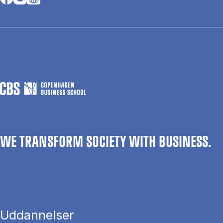
WE TRANSFORM SOCIETY WITH BUSINESS.
Uddannelser