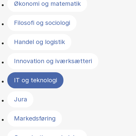
Økonomi og matematik
Filosofi og sociologi
Handel og logistik
Innovation og iværksætteri
IT og teknologi
Jura
Markedsføring