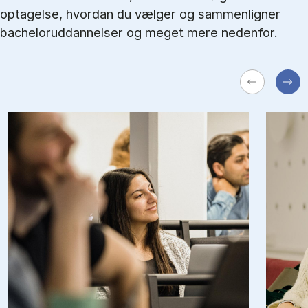
optagelse, hvordan du vælger og sammenligner
bacheloruddannelser og meget mere nedenfor.