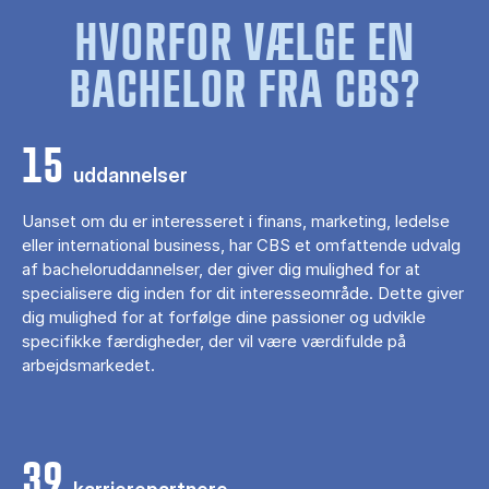
HVORFOR VÆLGE EN
BACHELOR FRA CBS?
15
uddannelser
Uanset om du er interesseret i finans, marketing, ledelse
eller international business, har CBS et omfattende udvalg
af bacheloruddannelser, der giver dig mulighed for at
specialisere dig inden for dit interesseområde. Dette giver
dig mulighed for at forfølge dine passioner og udvikle
specifikke færdigheder, der vil være værdifulde på
arbejdsmarkedet.
39