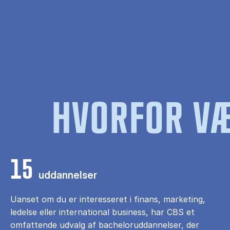
HVORFOR VÆ
15
uddannelser
Uanset om du er interesseret i finans, marketing,
ledelse eller international business, har CBS et
omfattende udvalg af bacheloruddannelser, der