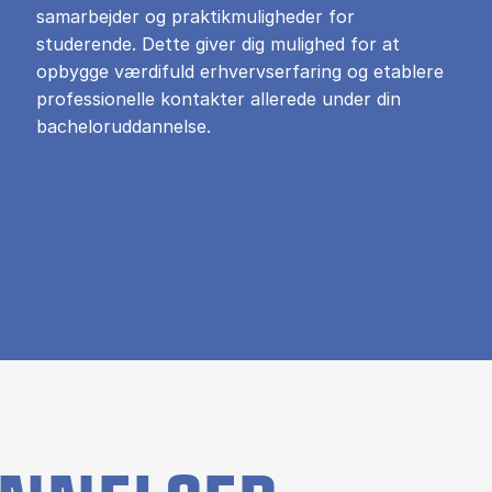
samarbejder og praktikmuligheder for
studerende. Dette giver dig mulighed for at
opbygge værdifuld erhvervserfaring og etablere
professionelle kontakter allerede under din
bacheloruddannelse.