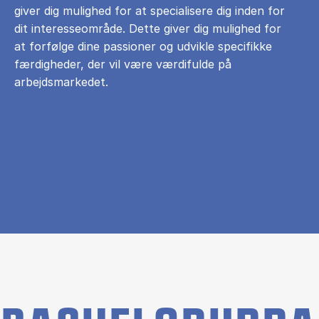
giver dig mulighed for at specialisere dig inden for
dit interesseområde. Dette giver dig mulighed for
at forfølge dine passioner og udvikle specifikke
færdigheder, der vil være værdifulde på
arbejdsmarkedet.