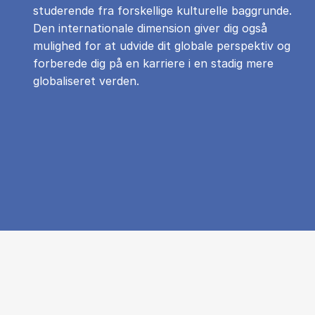
studerende fra forskellige kulturelle baggrunde.
Den internationale dimension giver dig også
mulighed for at udvide dit globale perspektiv og
forberede dig på en karriere i en stadig mere
globaliseret verden.