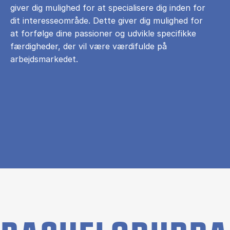
giver dig mulighed for at specialisere dig inden for
dit interesseområde. Dette giver dig mulighed for
at forfølge dine passioner og udvikle specifikke
færdigheder, der vil være værdifulde på
arbejdsmarkedet.