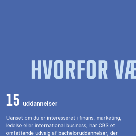
HVORFOR VÆ
15
uddannelser
Uanset om du er interesseret i finans, marketing,
ledelse eller international business, har CBS et
omfattende udvalg af bacheloruddannelser, der