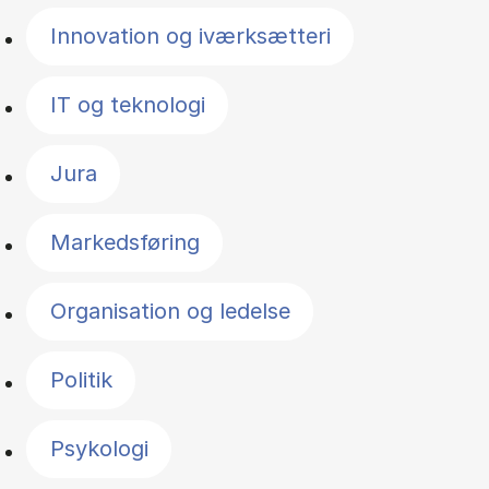
Innovation og iværksætteri
IT og teknologi
Jura
Markedsføring
Organisation og ledelse
Politik
Psykologi