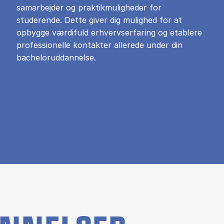
samarbejder og praktikmuligheder for
studerende. Dette giver dig mulighed for at
opbygge værdifuld erhvervserfaring og etablere
professionelle kontakter allerede under din
bacheloruddannelse.