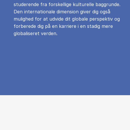
studerende fra forskellige kulturelle baggrunde.
Den internationale dimension giver dig også
mulighed for at udvide dit globale perspektiv og
forberede dig på en karriere i en stadig mere
globaliseret verden.