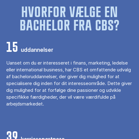
HVORFOR VÆLGE EN
BACHELOR FRA CBS?
15
uddannelser
Uanset om du er interesseret i finans, marketing, ledelse
eller international business, har CBS et omfattende udvalg
af bacheloruddannelser, der giver dig mulighed for at
specialisere dig inden for dit interesseområde. Dette giver
dig mulighed for at forfølge dine passioner og udvikle
specifikke færdigheder, der vil være værdifulde på
arbejdsmarkedet.
39