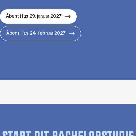
Åbent Hus 29. januar 2027
Åbent Hus 24. februar 2027