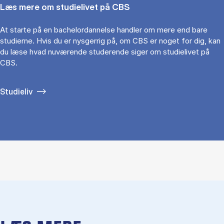
Læs mere om studielivet på CBS
At starte på en bachelordannelse handler om mere end bare
studierne. Hvis du er nysgerrig på, om CBS er noget for dig, kan
du læse hvad nuværende studerende siger om studielivet på
CBS.
Studieliv