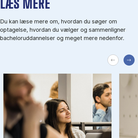
LÆS MERE
Du kan læse mere om, hvordan du søger om
optagelse, hvordan du vælger og sammenligner
bacheloruddannelser og meget mere nedenfor.