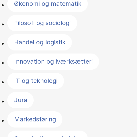
Økonomi og matematik
Filosofi og sociologi
Handel og logistik
Innovation og iværksætteri
IT og teknologi
Jura
Markedsføring