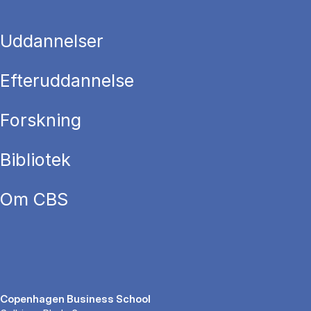
Uddannelser
Efteruddannelse
Forskning
Bibliotek
Om CBS
Copenhagen Business School