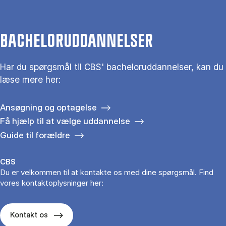
BACHELORUDDANNELSER
Har du spørgsmål til CBS' bacheloruddannelser, kan du
læse mere her:
Ansøgning og optagelse
Få hjælp til at vælge uddannelse
Guide til forældre
CBS
Du er velkommen til at kontakte os med dine spørgsmål. Find
vores kontaktoplysninger her:
Kontakt os