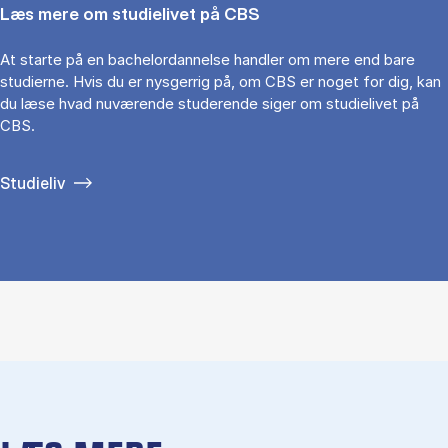
Læs mere om studielivet på CBS
At starte på en bachelordannelse handler om mere end bare
studierne. Hvis du er nysgerrig på, om CBS er noget for dig, kan
du læse hvad nuværende studerende siger om studielivet på
CBS.
Studieliv