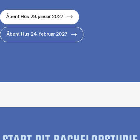
Åbent Hus 29. januar 2027
Åbent Hus 24. februar 2027