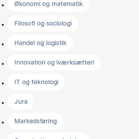
Økonomi og matematik
Filosofi og sociologi
Handel og logistik
Innovation og iværksætteri
IT og teknologi
Jura
Markedsføring