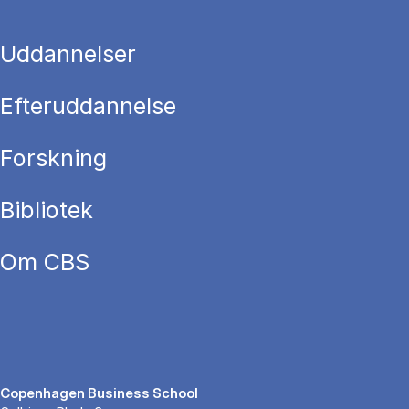
Uddannelser
Efteruddannelse
Forskning
Bibliotek
Om CBS
Copenhagen Business School