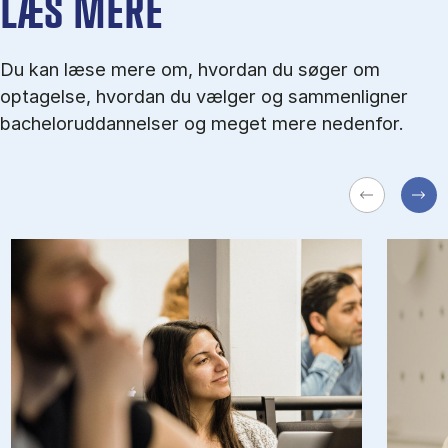
LÆS MERE
Du kan læse mere om, hvordan du søger om
optagelse, hvordan du vælger og sammenligner
bacheloruddannelser og meget mere nedenfor.