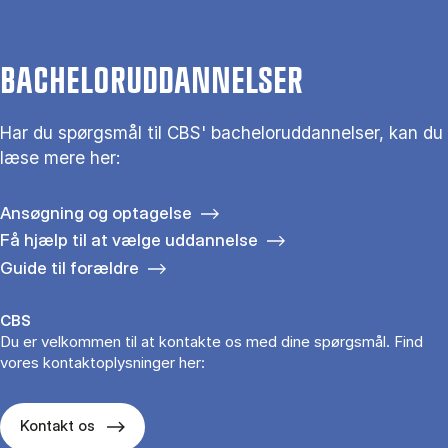
BACHELORUDDANNELSER
Har du spørgsmål til CBS' bacheloruddannelser, kan du
læse mere her:
Ansøgning og optagelse
Få hjælp til at vælge uddannelse
Guide til forældre
CBS
Du er velkommen til at kontakte os med dine spørgsmål. Find
vores kontaktoplysninger her:
Kontakt os