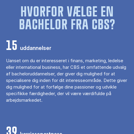
HVORFOR VÆLGE EN
BACHELOR FRA CBS?
15
uddannelser
Uanset om du er interesseret i finans, marketing, ledelse
eller international business, har CBS et omfattende udvalg
af bacheloruddannelser, der giver dig mulighed for at
specialisere dig inden for dit interesseområde. Dette giver
dig mulighed for at forfølge dine passioner og udvikle
specifikke færdigheder, der vil være værdifulde på
arbejdsmarkedet.
39