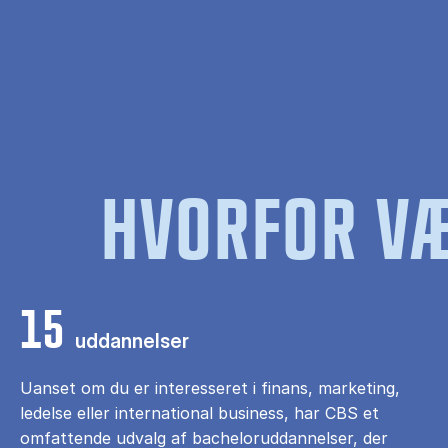
HVORFOR VÆ
15
uddannelser
Uanset om du er interesseret i finans, marketing,
ledelse eller international business, har CBS et
omfattende udvalg af bacheloruddannelser, der