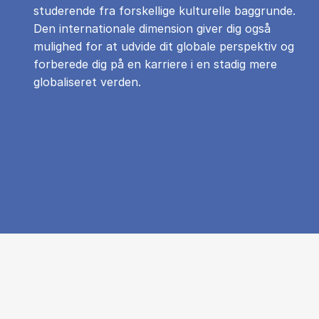
studerende fra forskellige kulturelle baggrunde.
Den internationale dimension giver dig også
mulighed for at udvide dit globale perspektiv og
forberede dig på en karriere i en stadig mere
globaliseret verden.