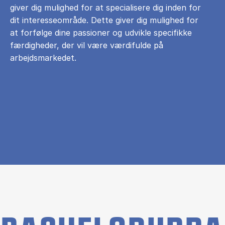
giver dig mulighed for at specialisere dig inden for
dit interesseområde. Dette giver dig mulighed for
at forfølge dine passioner og udvikle specifikke
færdigheder, der vil være værdifulde på
arbejdsmarkedet.