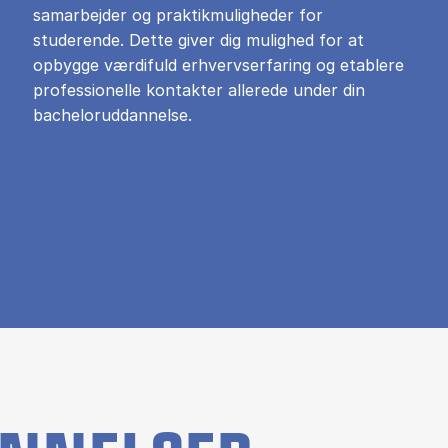
samarbejder og praktikmuligheder for
studerende. Dette giver dig mulighed for at
opbygge værdifuld erhvervserfaring og etablere
professionelle kontakter allerede under din
bacheloruddannelse.