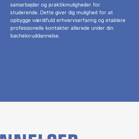
samarbejder og praktikmuligheder for
studerende. Dette giver dig mulighed for at
opbygge værdifuld erhvervserfaring og etablere
professionelle kontakter allerede under din
bacheloruddannelse.