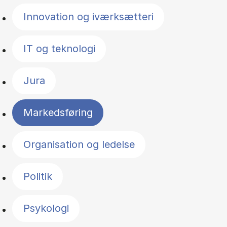
Innovation og iværksætteri
IT og teknologi
Jura
Markedsføring
Organisation og ledelse
Politik
Psykologi