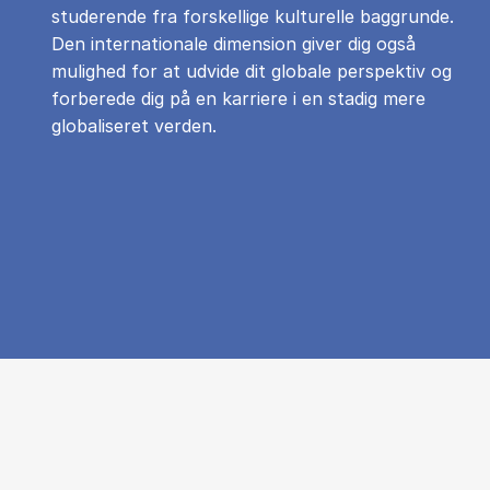
studerende fra forskellige kulturelle baggrunde.
Den internationale dimension giver dig også
mulighed for at udvide dit globale perspektiv og
forberede dig på en karriere i en stadig mere
globaliseret verden.