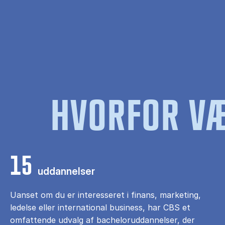
HVORFOR VÆ
15
uddannelser
Uanset om du er interesseret i finans, marketing,
ledelse eller international business, har CBS et
omfattende udvalg af bacheloruddannelser, der