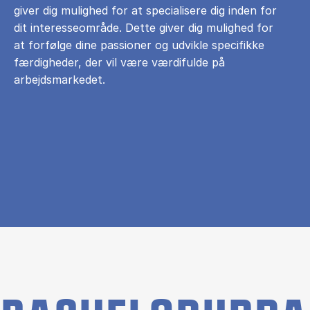
giver dig mulighed for at specialisere dig inden for
dit interesseområde. Dette giver dig mulighed for
at forfølge dine passioner og udvikle specifikke
færdigheder, der vil være værdifulde på
arbejdsmarkedet.