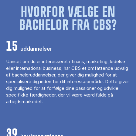
HVORFOR VÆLGE EN
BACHELOR FRA CBS?
15
uddannelser
Uanset om du er interesseret i finans, marketing, ledelse
eller international business, har CBS et omfattende udvalg
af bacheloruddannelser, der giver dig mulighed for at
specialisere dig inden for dit interesseområde. Dette giver
dig mulighed for at forfølge dine passioner og udvikle
specifikke færdigheder, der vil være værdifulde på
arbejdsmarkedet.
39