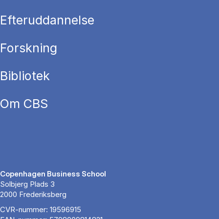
Efteruddannelse
Forskning
Bibliotek
Om CBS
Copenhagen Business School
Solbjerg Plads 3
2000 Frederiksberg
CVR-nummer: 19596915