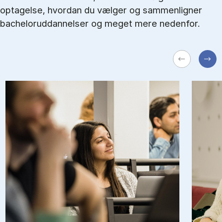
optagelse, hvordan du vælger og sammenligner
bacheloruddannelser og meget mere nedenfor.