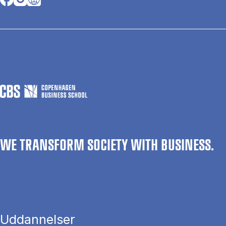
WE TRANSFORM SOCIETY WITH BUSINESS.
Uddannelser