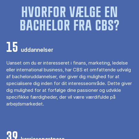
HVORFOR VÆLGE EN
BACHELOR FRA CBS?
15
uddannelser
Uanset om du er interesseret i finans, marketing, ledelse
eller international business, har CBS et omfattende udvalg
af bacheloruddannelser, der giver dig mulighed for at
specialisere dig inden for dit interesseområde. Dette giver
dig mulighed for at forfølge dine passioner og udvikle
specifikke færdigheder, der vil være værdifulde på
arbejdsmarkedet.
39