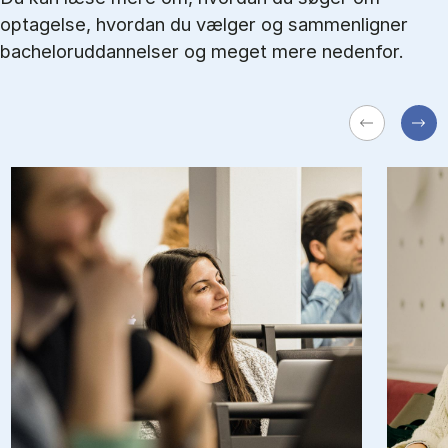
optagelse, hvordan du vælger og sammenligner
bacheloruddannelser og meget mere nedenfor.