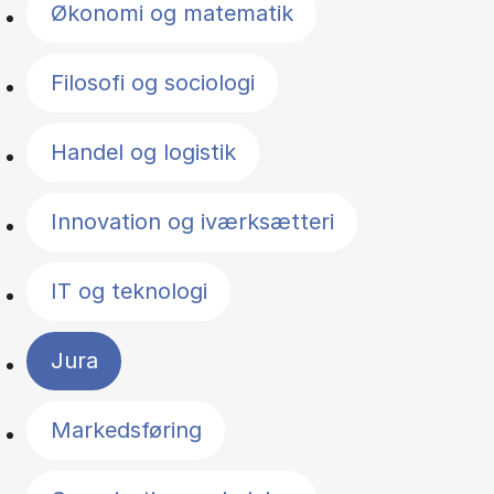
Økonomi og matematik
Filosofi og sociologi
Handel og logistik
Innovation og iværksætteri
IT og teknologi
Jura
Markedsføring