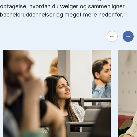
optagelse, hvordan du vælger og sammenligner
bacheloruddannelser og meget mere nedenfor.