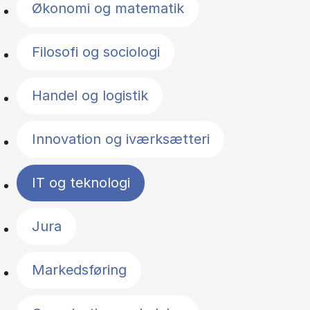
Økonomi og matematik
Filosofi og sociologi
Handel og logistik
Innovation og iværksætteri
IT og teknologi
Jura
Markedsføring