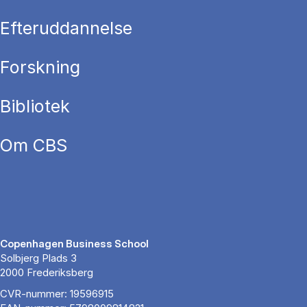
Efteruddannelse
Forskning
Bibliotek
Om CBS
Copenhagen Business School
Solbjerg Plads 3
2000 Frederiksberg
CVR-nummer: 19596915