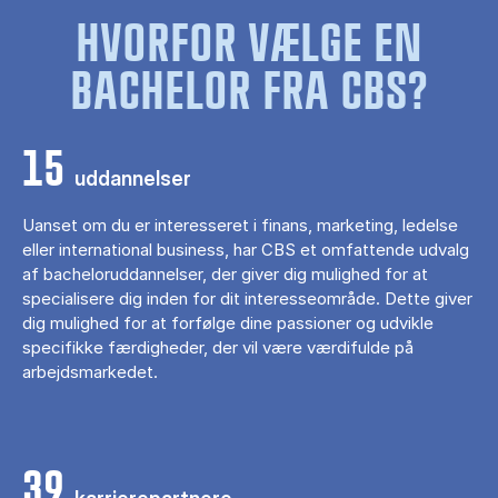
HVORFOR VÆLGE EN
BACHELOR FRA CBS?
15
uddannelser
Uanset om du er interesseret i finans, marketing, ledelse
eller international business, har CBS et omfattende udvalg
af bacheloruddannelser, der giver dig mulighed for at
specialisere dig inden for dit interesseområde. Dette giver
dig mulighed for at forfølge dine passioner og udvikle
specifikke færdigheder, der vil være værdifulde på
arbejdsmarkedet.
39