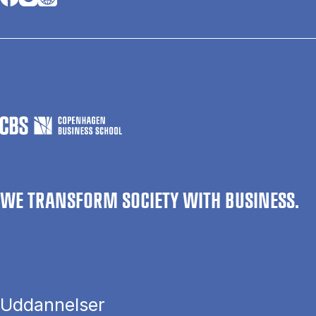
WE TRANSFORM SOCIETY WITH BUSINESS.
Uddannelser