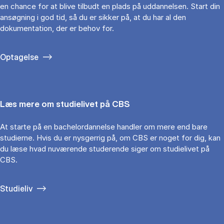
en chance for at blive tilbudt en plads på uddannelsen. Start din
ansøgning i god tid, så du er sikker på, at du har al den
dokumentation, der er behov for.
Optagelse
Læs mere om studielivet på CBS
At starte på en bachelordannelse handler om mere end bare
studierne. Hvis du er nysgerrig på, om CBS er noget for dig, kan
du læse hvad nuværende studerende siger om studielivet på
CBS.
Studieliv