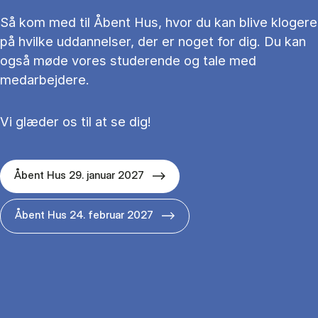
Så kom med til Åbent Hus, hvor du kan blive klogere
på hvilke uddannelser, der er noget for dig. Du kan
også møde vores studerende og tale med
medarbejdere.
Vi glæder os til at se dig!
Åbent Hus 29. januar 2027
Åbent Hus 24. februar 2027