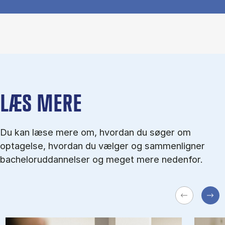
LÆS MERE
Du kan læse mere om, hvordan du søger om
optagelse, hvordan du vælger og sammenligner
bacheloruddannelser og meget mere nedenfor.