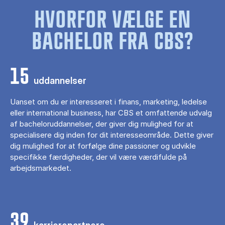
HVORFOR VÆLGE EN
BACHELOR FRA CBS?
15
uddannelser
Uanset om du er interesseret i finans, marketing, ledelse
eller international business, har CBS et omfattende udvalg
af bacheloruddannelser, der giver dig mulighed for at
specialisere dig inden for dit interesseområde. Dette giver
dig mulighed for at forfølge dine passioner og udvikle
specifikke færdigheder, der vil være værdifulde på
arbejdsmarkedet.
39