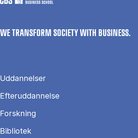
WE TRANSFORM SOCIETY WITH BUSINESS.
Uddannelser
Efteruddannelse
Forskning
Bibliotek