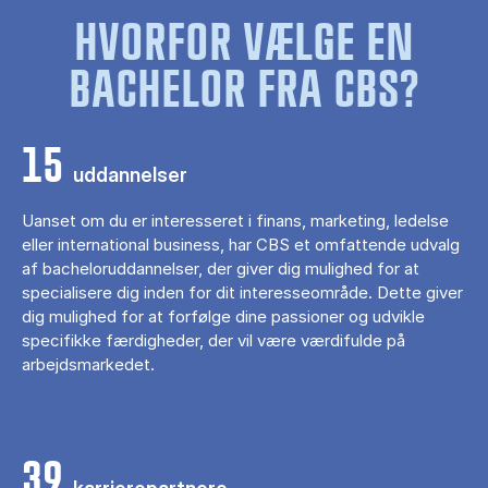
HVORFOR VÆLGE EN
BACHELOR FRA CBS?
15
uddannelser
Uanset om du er interesseret i finans, marketing, ledelse
eller international business, har CBS et omfattende udvalg
af bacheloruddannelser, der giver dig mulighed for at
specialisere dig inden for dit interesseområde. Dette giver
dig mulighed for at forfølge dine passioner og udvikle
specifikke færdigheder, der vil være værdifulde på
arbejdsmarkedet.
39