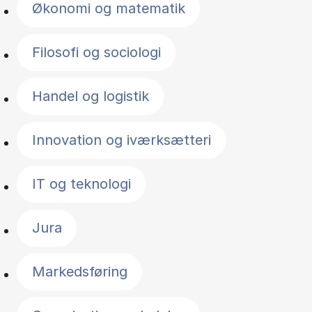
Økonomi og matematik
Filosofi og sociologi
Handel og logistik
Innovation og iværksætteri
IT og teknologi
Jura
Markedsføring