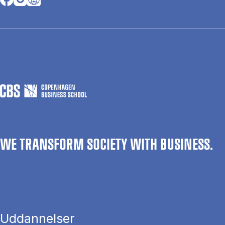
WE TRANSFORM SOCIETY WITH BUSINESS.
Uddannelser