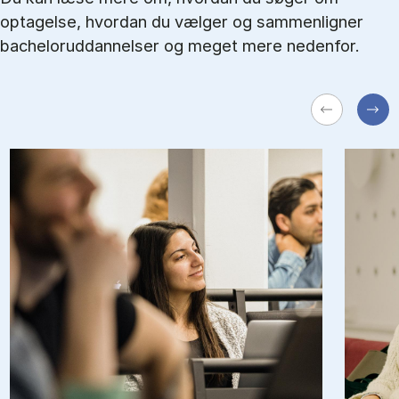
optagelse, hvordan du vælger og sammenligner
bacheloruddannelser og meget mere nedenfor.