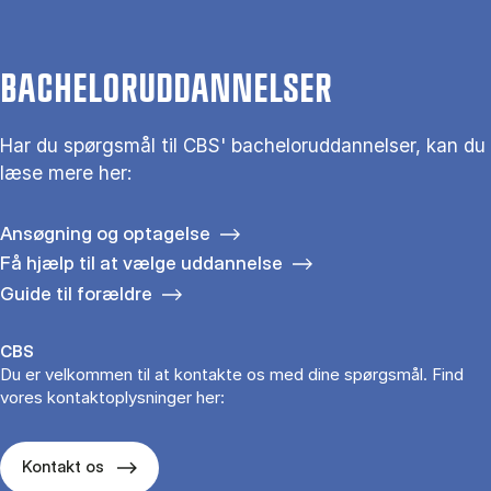
BACHELORUDDANNELSER
Har du spørgsmål til CBS' bacheloruddannelser, kan du
læse mere her:
Ansøgning og optagelse
Få hjælp til at vælge uddannelse
Guide til forældre
CBS
Du er velkommen til at kontakte os med dine spørgsmål. Find
vores kontaktoplysninger her:
Kontakt os