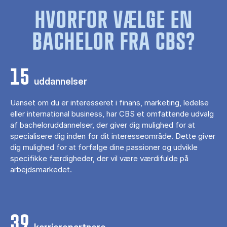
HVORFOR VÆLGE EN
BACHELOR FRA CBS?
15
uddannelser
Uanset om du er interesseret i finans, marketing, ledelse
eller international business, har CBS et omfattende udvalg
af bacheloruddannelser, der giver dig mulighed for at
specialisere dig inden for dit interesseområde. Dette giver
dig mulighed for at forfølge dine passioner og udvikle
specifikke færdigheder, der vil være værdifulde på
arbejdsmarkedet.
39