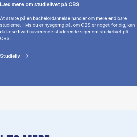
Læs mere om studielivet på CBS
At starte på en bachelordannelse handler om mere end bare
studierne. Hvis du er nysgerrig på, om CBS er noget for dig, kan
du læse hvad nuværende studerende siger om studielivet på
CBS.
Studieliv