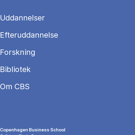
Uddannelser
Efteruddannelse
Forskning
Bibliotek
Om CBS
Copenhagen Business School