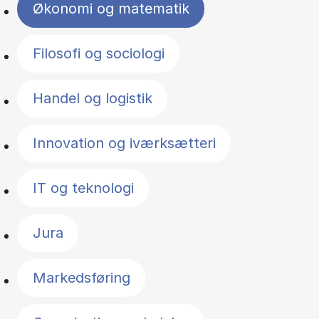
Økonomi og matematik
Filosofi og sociologi
Handel og logistik
Innovation og iværksætteri
IT og teknologi
Jura
Markedsføring