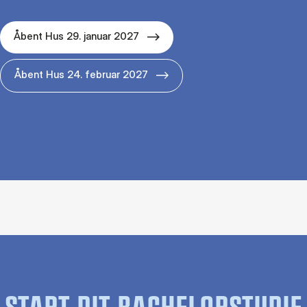
Åbent Hus 29. januar 2027
Åbent Hus 24. februar 2027