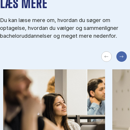
LÆS MERE
Du kan læse mere om, hvordan du søger om
optagelse, hvordan du vælger og sammenligner
bacheloruddannelser og meget mere nedenfor.