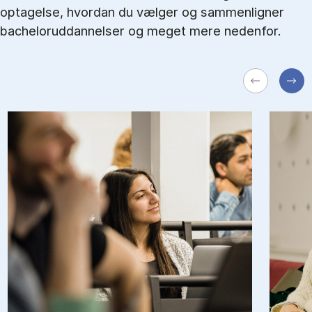
optagelse, hvordan du vælger og sammenligner
bacheloruddannelser og meget mere nedenfor.