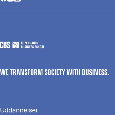
WE TRANSFORM SOCIETY WITH BUSINESS.
Uddannelser