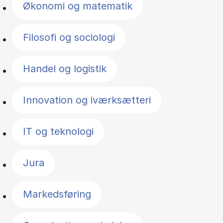
Økonomi og matematik
Filosofi og sociologi
Handel og logistik
Innovation og iværksætteri
IT og teknologi
Jura
Markedsføring