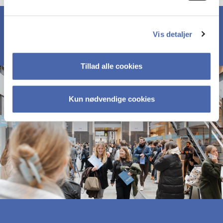
Vis detaljer
Tillad alle cookies
Kun nødvendige cookies