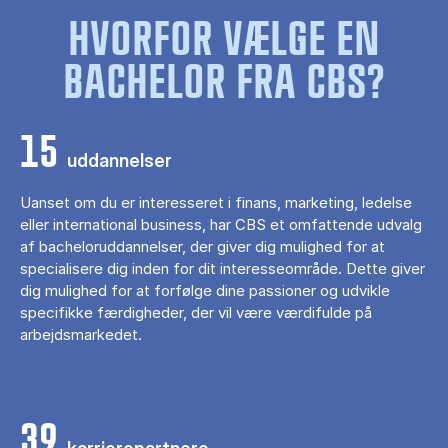
HVORFOR VÆLGE EN
BACHELOR FRA CBS?
15
uddannelser
Uanset om du er interesseret i finans, marketing, ledelse
eller international business, har CBS et omfattende udvalg
af bacheloruddannelser, der giver dig mulighed for at
specialisere dig inden for dit interesseområde. Dette giver
dig mulighed for at forfølge dine passioner og udvikle
specifikke færdigheder, der vil være værdifulde på
arbejdsmarkedet.
39