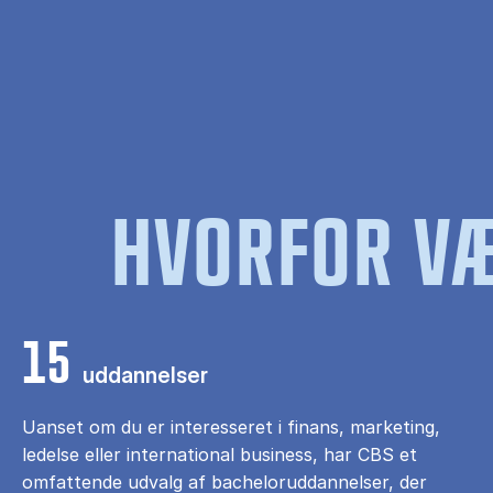
HVORFOR VÆ
15
uddannelser
Uanset om du er interesseret i finans, marketing,
ledelse eller international business, har CBS et
omfattende udvalg af bacheloruddannelser, der