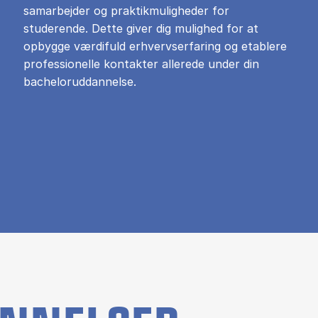
samarbejder og praktikmuligheder for
studerende. Dette giver dig mulighed for at
opbygge værdifuld erhvervserfaring og etablere
professionelle kontakter allerede under din
bacheloruddannelse.