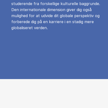
studerende fra forskellige kulturelle baggrunde.
Den internationale dimension giver dig også
mulighed for at udvide dit globale perspektiv og
forberede dig på en karriere i en stadig mere
globaliseret verden.