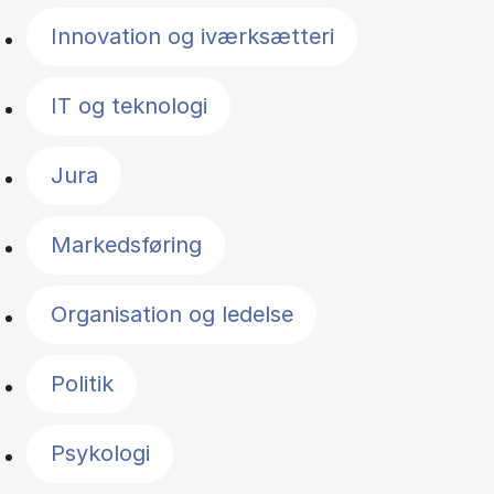
Innovation og iværksætteri
IT og teknologi
Jura
Markedsføring
Organisation og ledelse
Politik
Psykologi