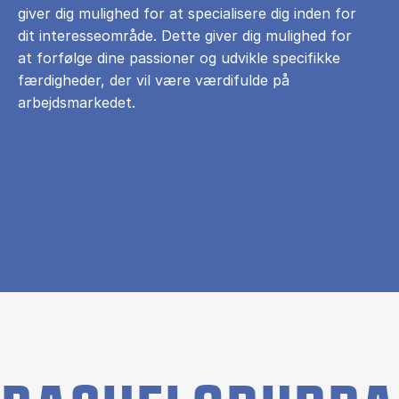
giver dig mulighed for at specialisere dig inden for
dit interesseområde. Dette giver dig mulighed for
at forfølge dine passioner og udvikle specifikke
færdigheder, der vil være værdifulde på
arbejdsmarkedet.