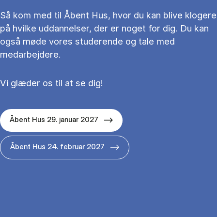
Så kom med til Åbent Hus, hvor du kan blive klogere
på hvilke uddannelser, der er noget for dig. Du kan
også møde vores studerende og tale med
medarbejdere.
Vi glæder os til at se dig!
Åbent Hus 29. januar 2027
Åbent Hus 24. februar 2027