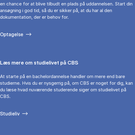
en chance for at blive tilbudt en plads på uddannelsen. Start din
ansøgning i god tid, så du er sikker på, at du har al den
dokumentation, der er behov for.
Optagelse
Læs mere om studielivet på CBS
At starte på en bachelordannelse handler om mere end bare
studierne. Hvis du er nysgerrig på, om CBS er noget for dig, kan
du læse hvad nuværende studerende siger om studielivet på
CBS.
Studieliv