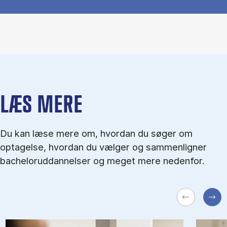
LÆS MERE
Du kan læse mere om, hvordan du søger om
optagelse, hvordan du vælger og sammenligner
bacheloruddannelser og meget mere nedenfor.