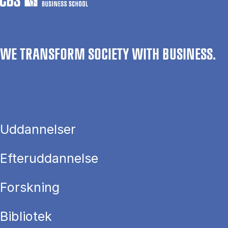
WE TRANSFORM SOCIETY WITH BUSINESS.
Uddannelser
Efteruddannelse
Forskning
Bibliotek