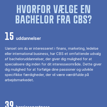
HVORFOR VÆLGE EN
BACHELOR FRA CBS?
15
uddannelser
Uanset om du er interesseret i finans, marketing, ledelse
eller international business, har CBS et omfattende udvalg
af bacheloruddannelser, der giver dig mulighed for at
specialisere dig inden for dit interesseområde. Dette giver
dig mulighed for at forfølge dine passioner og udvikle
specifikke færdigheder, der vil være værdifulde på
arbejdsmarkedet.
39