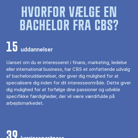
HVORFOR VÆLGE EN
BACHELOR FRA CBS?
15
uddannelser
Uanset om du er interesseret i finans, marketing, ledelse
eller international business, har CBS et omfattende udvalg
af bacheloruddannelser, der giver dig mulighed for at
specialisere dig inden for dit interesseområde. Dette giver
dig mulighed for at forfølge dine passioner og udvikle
specifikke færdigheder, der vil være værdifulde på
arbejdsmarkedet.
39