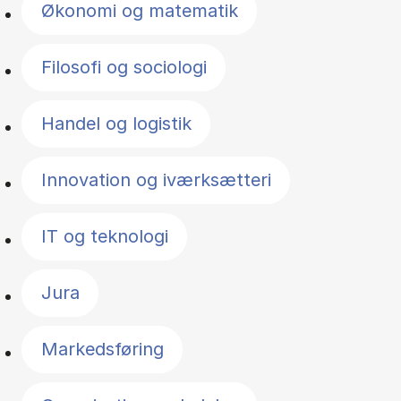
Økonomi og matematik
Filosofi og sociologi
Handel og logistik
Innovation og iværksætteri
IT og teknologi
Jura
Markedsføring