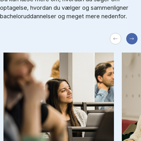
optagelse, hvordan du vælger og sammenligner
bacheloruddannelser og meget mere nedenfor.