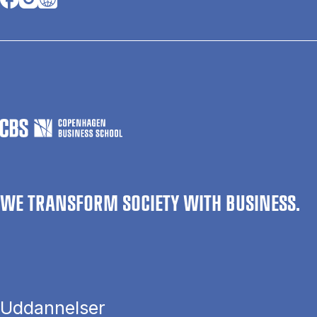
WE TRANSFORM SOCIETY WITH BUSINESS.
Uddannelser