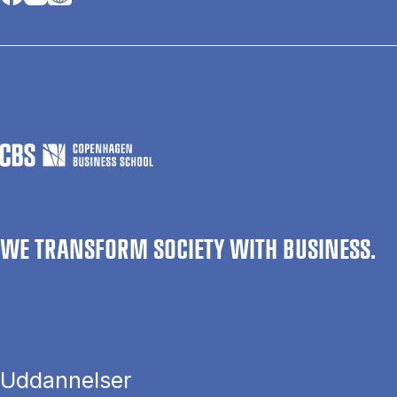
WE TRANSFORM SOCIETY WITH BUSINESS.
Uddannelser