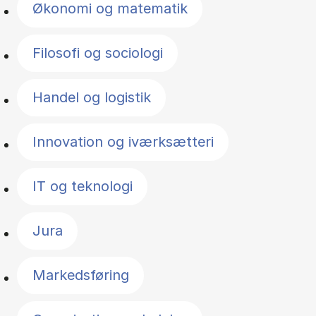
Økonomi og matematik
Filosofi og sociologi
Handel og logistik
Innovation og iværksætteri
IT og teknologi
Jura
Markedsføring