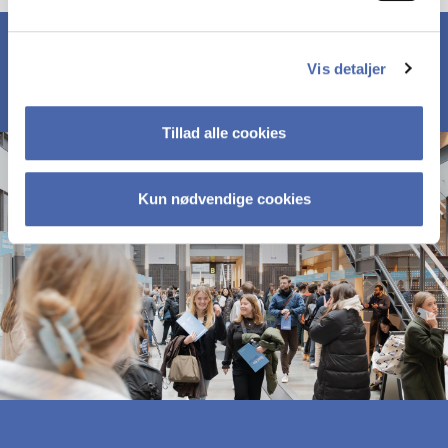
Vis detaljer
Tillad alle cookies
Kun nødvendige cookies