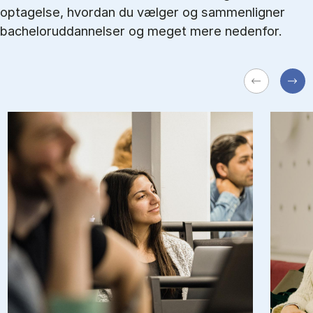
optagelse, hvordan du vælger og sammenligner
bacheloruddannelser og meget mere nedenfor.