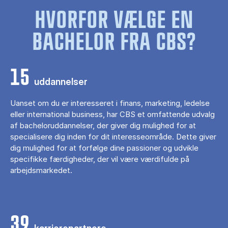
HVORFOR VÆLGE EN
BACHELOR FRA CBS?
15
uddannelser
Uanset om du er interesseret i finans, marketing, ledelse
eller international business, har CBS et omfattende udvalg
af bacheloruddannelser, der giver dig mulighed for at
specialisere dig inden for dit interesseområde. Dette giver
dig mulighed for at forfølge dine passioner og udvikle
specifikke færdigheder, der vil være værdifulde på
arbejdsmarkedet.
39