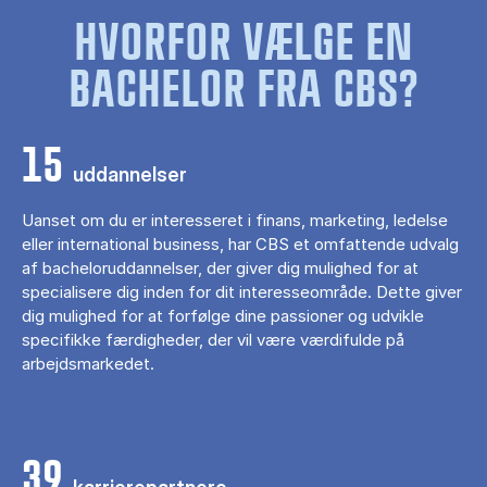
HVORFOR VÆLGE EN
BACHELOR FRA CBS?
15
uddannelser
Uanset om du er interesseret i finans, marketing, ledelse
eller international business, har CBS et omfattende udvalg
af bacheloruddannelser, der giver dig mulighed for at
specialisere dig inden for dit interesseområde. Dette giver
dig mulighed for at forfølge dine passioner og udvikle
specifikke færdigheder, der vil være værdifulde på
arbejdsmarkedet.
39