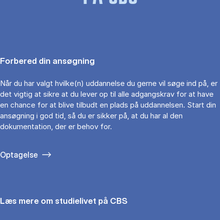
Forbered din ansøgning
Når du har valgt hvilke(n) uddannelse du gerne vil søge ind på, er
det vigtig at sikre at du lever op til alle adgangskrav for at have
en chance for at blive tilbudt en plads på uddannelsen. Start din
ansøgning i god tid, så du er sikker på, at du har al den
dokumentation, der er behov for.
Optagelse
Læs mere om studielivet på CBS