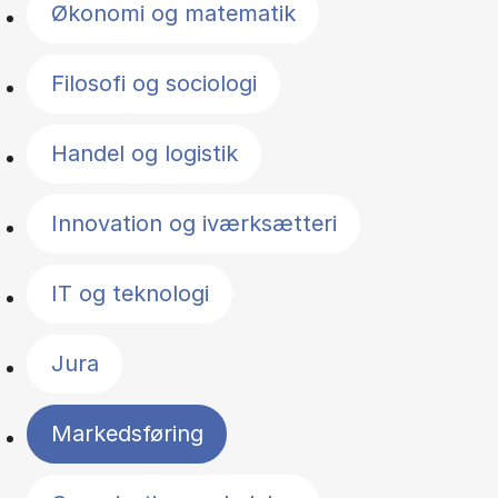
Økonomi og matematik
Filosofi og sociologi
Handel og logistik
Innovation og iværksætteri
IT og teknologi
Jura
Markedsføring