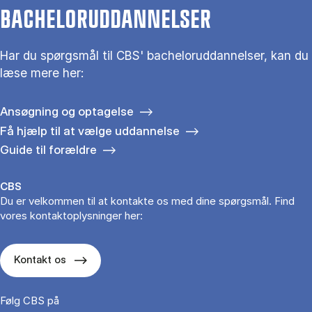
BACHELORUDDANNELSER
Har du spørgsmål til CBS' bacheloruddannelser, kan du
læse mere her:
Ansøgning og optagelse
Få hjælp til at vælge uddannelse
Guide til forældre
CBS
Du er velkommen til at kontakte os med dine spørgsmål. Find
vores kontaktoplysninger her:
Kontakt os
Følg CBS på