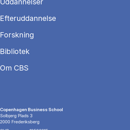
Uddannelser
Efteruddannelse
Forskning
Bibliotek
Om CBS
Copenhagen Business School
Solbjerg Plads 3
2000 Frederiksberg