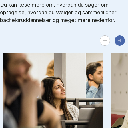
Du kan læse mere om, hvordan du søger om
optagelse, hvordan du vælger og sammenligner
bacheloruddannelser og meget mere nedenfor.