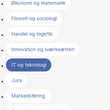
Økonomi og matematik
Filosofi og sociologi
Handel og logistik
Innovation og iværksætteri
IT og teknologi
Jura
Markedsføring