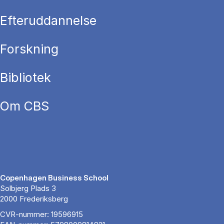
Efteruddannelse
Forskning
Bibliotek
Om CBS
Copenhagen Business School
Solbjerg Plads 3
2000 Frederiksberg
CVR-nummer: 19596915