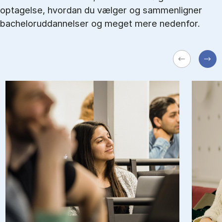
optagelse, hvordan du vælger og sammenligner
bacheloruddannelser og meget mere nedenfor.