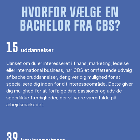
HVORFOR VÆLGE EN
BACHELOR FRA CBS?
15
uddannelser
Uanset om du er interesseret i finans, marketing, ledelse
eller international business, har CBS et omfattende udvalg
af bacheloruddannelser, der giver dig mulighed for at
specialisere dig inden for dit interesseområde. Dette giver
dig mulighed for at forfølge dine passioner og udvikle
specifikke færdigheder, der vil være værdifulde på
arbejdsmarkedet.
39