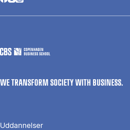
WE TRANSFORM SOCIETY WITH BUSINESS.
Uddannelser