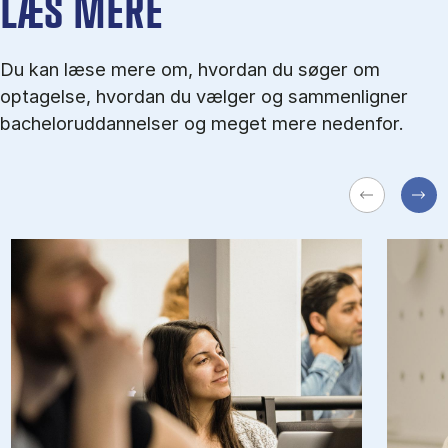
LÆS MERE
Du kan læse mere om, hvordan du søger om
optagelse, hvordan du vælger og sammenligner
bacheloruddannelser og meget mere nedenfor.