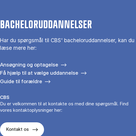
BACHELORUDDANNELSER
Har du spørgsmål til CBS' bacheloruddannelser, kan du
læse mere her:
Ansøgning og optagelse
Få hjælp til at vælge uddannelse
Guide til forældre
CBS
Du er velkommen til at kontakte os med dine spørgsmål. Find
vores kontaktoplysninger her:
Kontakt os