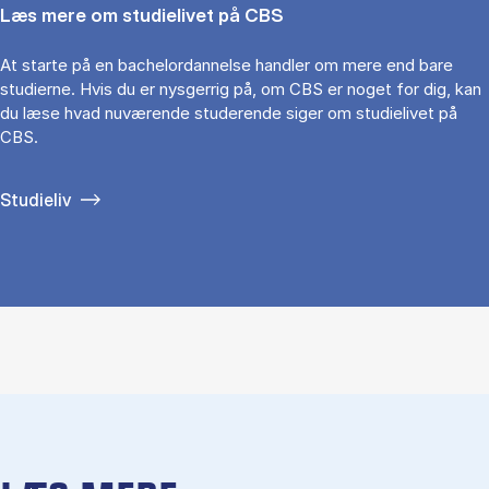
Læs mere om studielivet på CBS
At starte på en bachelordannelse handler om mere end bare
studierne. Hvis du er nysgerrig på, om CBS er noget for dig, kan
du læse hvad nuværende studerende siger om studielivet på
CBS.
Studieliv