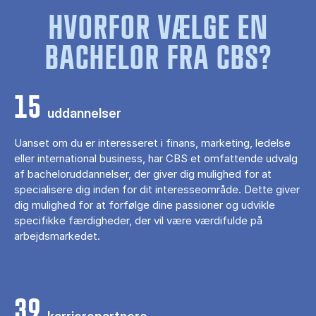
HVORFOR VÆLGE EN
BACHELOR FRA CBS?
15
uddannelser
Uanset om du er interesseret i finans, marketing, ledelse
eller international business, har CBS et omfattende udvalg
af bacheloruddannelser, der giver dig mulighed for at
specialisere dig inden for dit interesseområde. Dette giver
dig mulighed for at forfølge dine passioner og udvikle
specifikke færdigheder, der vil være værdifulde på
arbejdsmarkedet.
39