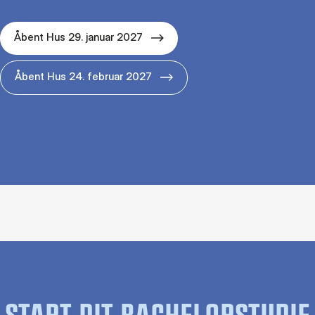
Åbent Hus 29. januar 2027
Åbent Hus 24. februar 2027