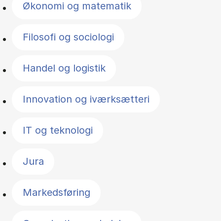
Økonomi og matematik
Filosofi og sociologi
Handel og logistik
Innovation og iværksætteri
IT og teknologi
Jura
Markedsføring