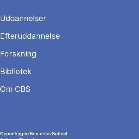
Uddannelser
Efteruddannelse
Forskning
Bibliotek
Om CBS
Copenhagen Business School