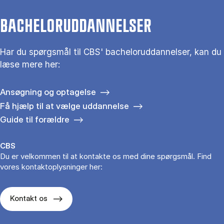
BACHELORUDDANNELSER
Har du spørgsmål til CBS' bacheloruddannelser, kan du
læse mere her:
Ansøgning og optagelse
Få hjælp til at vælge uddannelse
Guide til forældre
CBS
Du er velkommen til at kontakte os med dine spørgsmål. Find
vores kontaktoplysninger her:
Kontakt os