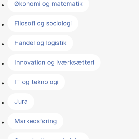
Økonomi og matematik
Filosofi og sociologi
Handel og logistik
Innovation og iværksætteri
IT og teknologi
Jura
Markedsføring