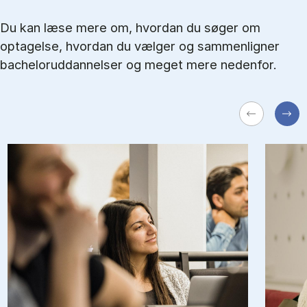
Du kan læse mere om, hvordan du søger om
optagelse, hvordan du vælger og sammenligner
bacheloruddannelser og meget mere nedenfor.