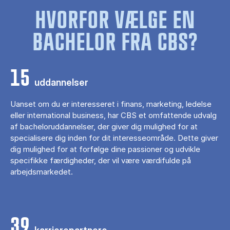
HVORFOR VÆLGE EN
BACHELOR FRA CBS?
15
uddannelser
Uanset om du er interesseret i finans, marketing, ledelse
eller international business, har CBS et omfattende udvalg
af bacheloruddannelser, der giver dig mulighed for at
specialisere dig inden for dit interesseområde. Dette giver
dig mulighed for at forfølge dine passioner og udvikle
specifikke færdigheder, der vil være værdifulde på
arbejdsmarkedet.
39