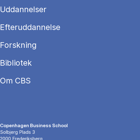
Uddannelser
Efteruddannelse
Forskning
Bibliotek
Om CBS
Copenhagen Business School
Solbjerg Plads 3
2000 Frederiksberg