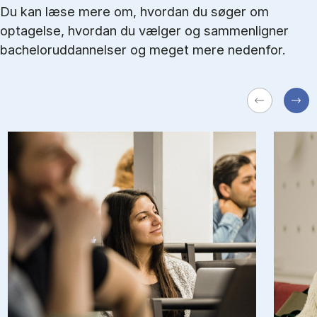
Du kan læse mere om, hvordan du søger om
optagelse, hvordan du vælger og sammenligner
bacheloruddannelser og meget mere nedenfor.