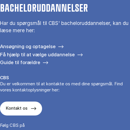
BACHELORUDDANNELSER
Har du spørgsmål til CBS' bacheloruddannelser, kan du
læse mere her:
Ansøgning og optagelse
Få hjælp til at vælge uddannelse
Guide til forældre
CBS
Du er velkommen til at kontakte os med dine spørgsmål. Find
vores kontaktoplysninger her:
Kontakt os
Følg CBS på