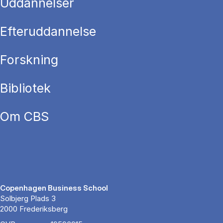
Uddannelser
Efteruddannelse
Forskning
Bibliotek
Om CBS
Copenhagen Business School
Solbjerg Plads 3
2000 Frederiksberg