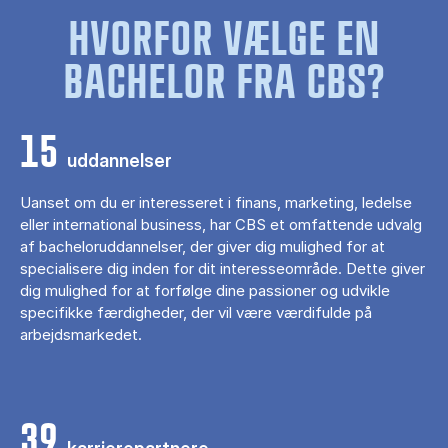
HVORFOR VÆLGE EN
BACHELOR FRA CBS?
15
uddannelser
Uanset om du er interesseret i finans, marketing, ledelse
eller international business, har CBS et omfattende udvalg
af bacheloruddannelser, der giver dig mulighed for at
specialisere dig inden for dit interesseområde. Dette giver
dig mulighed for at forfølge dine passioner og udvikle
specifikke færdigheder, der vil være værdifulde på
arbejdsmarkedet.
39