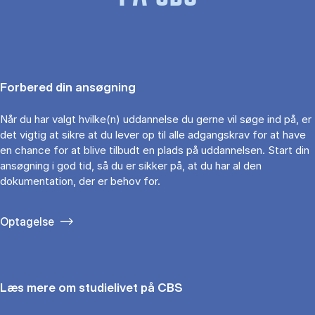
Forbered din ansøgning
Når du har valgt hvilke(n) uddannelse du gerne vil søge ind på, er
det vigtig at sikre at du lever op til alle adgangskrav for at have
en chance for at blive tilbudt en plads på uddannelsen. Start din
ansøgning i god tid, så du er sikker på, at du har al den
dokumentation, der er behov for.
Optagelse
Læs mere om studielivet på CBS