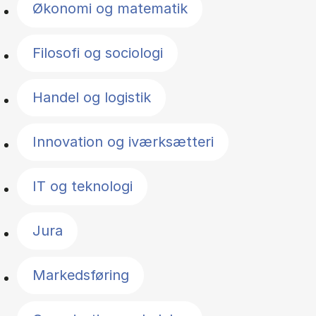
Økonomi og matematik
Filosofi og sociologi
Handel og logistik
Innovation og iværksætteri
IT og teknologi
Jura
Markedsføring