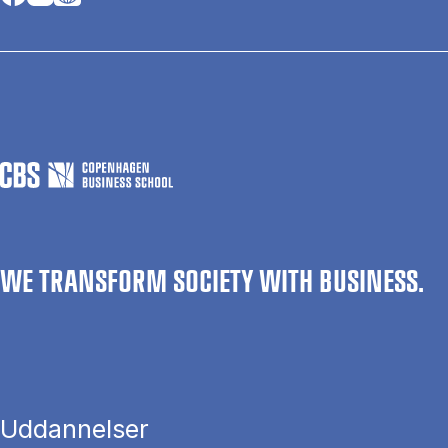
WE TRANSFORM SOCIETY WITH BUSINESS.
Uddannelser