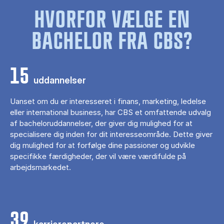
HVORFOR VÆLGE EN
BACHELOR FRA CBS?
15
uddannelser
Uanset om du er interesseret i finans, marketing, ledelse
eller international business, har CBS et omfattende udvalg
af bacheloruddannelser, der giver dig mulighed for at
specialisere dig inden for dit interesseområde. Dette giver
dig mulighed for at forfølge dine passioner og udvikle
specifikke færdigheder, der vil være værdifulde på
arbejdsmarkedet.
39