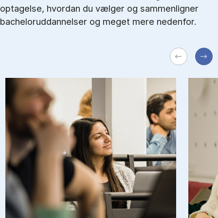
optagelse, hvordan du vælger og sammenligner
bacheloruddannelser og meget mere nedenfor.