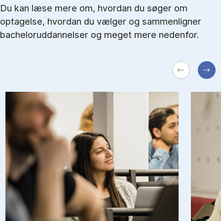
Du kan læse mere om, hvordan du søger om
optagelse, hvordan du vælger og sammenligner
bacheloruddannelser og meget mere nedenfor.