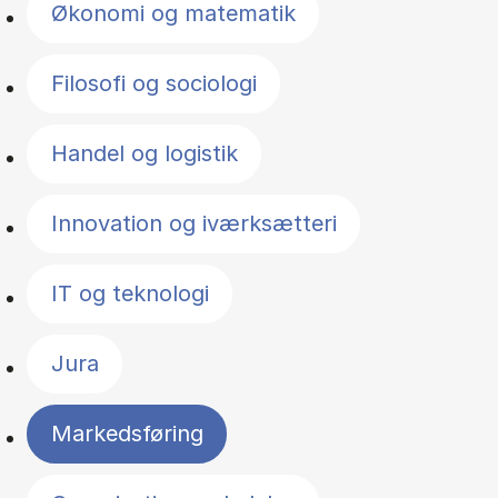
Økonomi og matematik
Filosofi og sociologi
Handel og logistik
Innovation og iværksætteri
IT og teknologi
Jura
Markedsføring