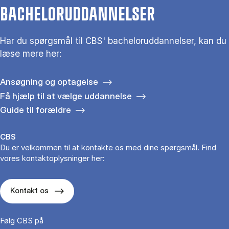
BACHELORUDDANNELSER
Har du spørgsmål til CBS' bacheloruddannelser, kan du
læse mere her:
Ansøgning og optagelse
Få hjælp til at vælge uddannelse
Guide til forældre
CBS
Du er velkommen til at kontakte os med dine spørgsmål. Find
vores kontaktoplysninger her:
Kontakt os
Følg CBS på