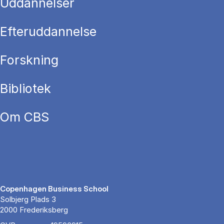
Uddannelser
Efteruddannelse
Forskning
Bibliotek
Om CBS
Copenhagen Business School
Solbjerg Plads 3
2000 Frederiksberg