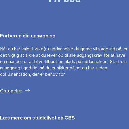
Forbered din ansøgning
Når du har valgt hvilke(n) uddannelse du gerne vil søge ind på, er
det vigtig at sikre at du lever op til alle adgangskrav for at have
en chance for at blive tilbudt en plads på uddannelsen. Start din
ansøgning i god tid, så du er sikker på, at du har al den
dokumentation, der er behov for.
Optagelse
Læs mere om studielivet på CBS