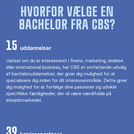
HVORFOR VÆLGE EN
BACHELOR FRA CBS?
15
uddannelser
Uanset om du er interesseret i finans, marketing, ledelse
eller international business, har CBS et omfattende udvalg
af bacheloruddannelser, der giver dig mulighed for at
specialisere dig inden for dit interesseområde. Dette giver
dig mulighed for at forfølge dine passioner og udvikle
specifikke færdigheder, der vil være værdifulde på
arbejdsmarkedet.
39