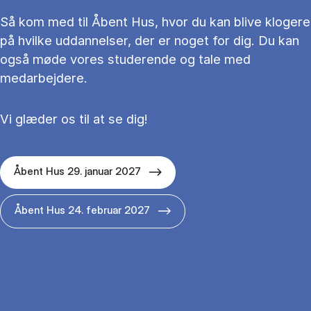
Så kom med til Åbent Hus, hvor du kan blive klogere
på hvilke uddannelser, der er noget for dig. Du kan
også møde vores studerende og tale med
medarbejdere.
Vi glæder os til at se dig!
Åbent Hus 29. januar 2027
Åbent Hus 24. februar 2027