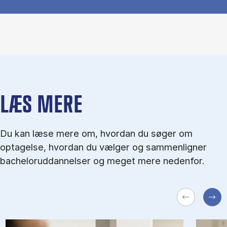
LÆS MERE
Du kan læse mere om, hvordan du søger om
optagelse, hvordan du vælger og sammenligner
bacheloruddannelser og meget mere nedenfor.