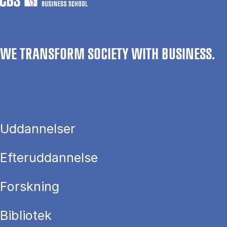
WE TRANSFORM SOCIETY WITH BUSINESS.
Uddannelser
Efteruddannelse
Forskning
Bibliotek