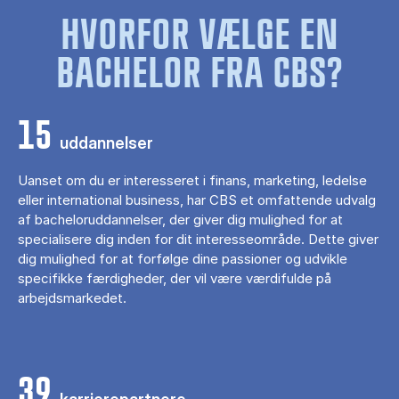
HVORFOR VÆLGE EN
BACHELOR FRA CBS?
15
uddannelser
Uanset om du er interesseret i finans, marketing, ledelse
eller international business, har CBS et omfattende udvalg
af bacheloruddannelser, der giver dig mulighed for at
specialisere dig inden for dit interesseområde. Dette giver
dig mulighed for at forfølge dine passioner og udvikle
specifikke færdigheder, der vil være værdifulde på
arbejdsmarkedet.
39