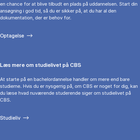
en chance for at blive tilbudt en plads på uddannelsen. Start din
ansøgning i god tid, så du er sikker på, at du har al den
dokumentation, der er behov for.
Optagelse
Læs mere om studielivet på CBS
At starte på en bachelordannelse handler om mere end bare
studierne. Hvis du er nysgerrig på, om CBS er noget for dig, kan
du læse hvad nuværende studerende siger om studielivet på
CBS.
Studieliv