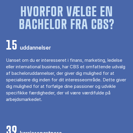
HVORFOR VÆLGE EN
BACHELOR FRA CBS?
15
uddannelser
Uanset om du er interesseret i finans, marketing, ledelse
eller international business, har CBS et omfattende udvalg
af bacheloruddannelser, der giver dig mulighed for at
specialisere dig inden for dit interesseområde. Dette giver
dig mulighed for at forfølge dine passioner og udvikle
specifikke færdigheder, der vil være værdifulde på
arbejdsmarkedet.
39