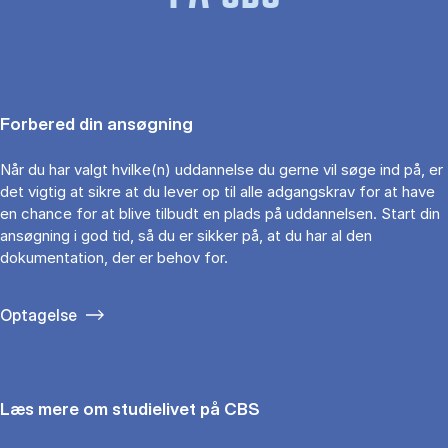
Forbered din ansøgning
Når du har valgt hvilke(n) uddannelse du gerne vil søge ind på, er
det vigtig at sikre at du lever op til alle adgangskrav for at have
en chance for at blive tilbudt en plads på uddannelsen. Start din
ansøgning i god tid, så du er sikker på, at du har al den
dokumentation, der er behov for.
Optagelse
Læs mere om studielivet på CBS