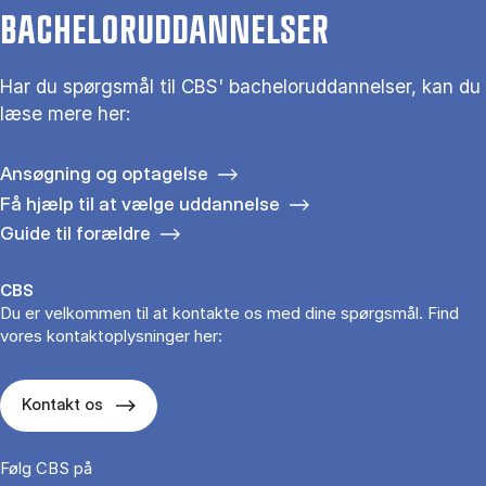
BACHELORUDDANNELSER
Har du spørgsmål til CBS' bacheloruddannelser, kan du
læse mere her:
Ansøgning og optagelse
Få hjælp til at vælge uddannelse
Guide til forældre
CBS
Du er velkommen til at kontakte os med dine spørgsmål. Find
vores kontaktoplysninger her:
Kontakt os
Følg CBS på