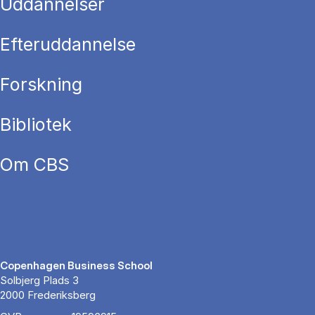
Uddannelser
Efteruddannelse
Forskning
Bibliotek
Om CBS
Copenhagen Business School
Solbjerg Plads 3
2000 Frederiksberg