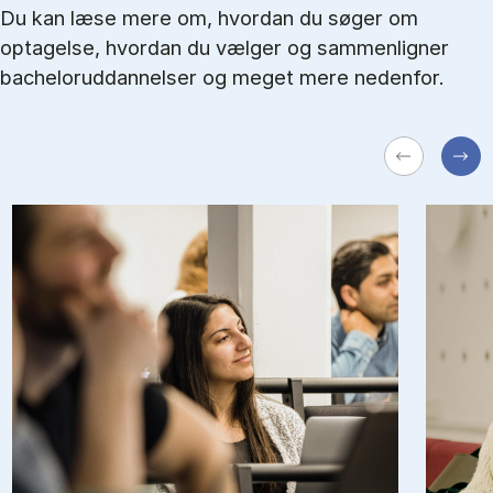
Du kan læse mere om, hvordan du søger om
optagelse, hvordan du vælger og sammenligner
bacheloruddannelser og meget mere nedenfor.