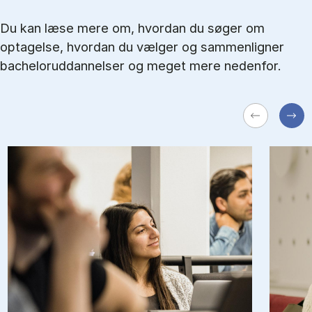
Du kan læse mere om, hvordan du søger om
optagelse, hvordan du vælger og sammenligner
bacheloruddannelser og meget mere nedenfor.