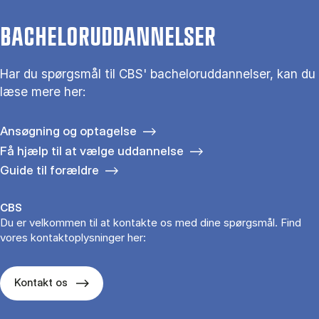
BACHELORUDDANNELSER
Har du spørgsmål til CBS' bacheloruddannelser, kan du
læse mere her:
Ansøgning og optagelse
Få hjælp til at vælge uddannelse
Guide til forældre
CBS
Du er velkommen til at kontakte os med dine spørgsmål. Find
vores kontaktoplysninger her:
Kontakt os