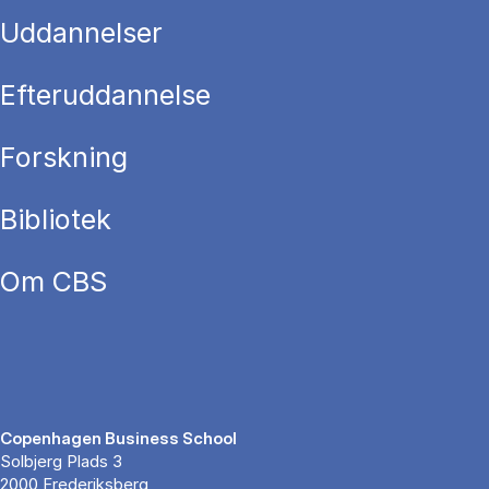
Uddannelser
Efteruddannelse
Forskning
Bibliotek
Om CBS
Copenhagen Business School
Solbjerg Plads 3
2000 Frederiksberg