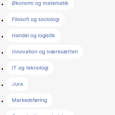
Økonomi og matematik
Filosofi og sociologi
Handel og logistik
Innovation og iværksætteri
IT og teknologi
Jura
Markedsføring