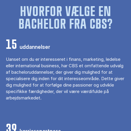
HVORFOR VÆLGE EN
BACHELOR FRA CBS?
15
uddannelser
Uanset om du er interesseret i finans, marketing, ledelse
eller international business, har CBS et omfattende udvalg
af bacheloruddannelser, der giver dig mulighed for at
specialisere dig inden for dit interesseområde. Dette giver
dig mulighed for at forfølge dine passioner og udvikle
specifikke færdigheder, der vil være værdifulde på
arbejdsmarkedet.
39