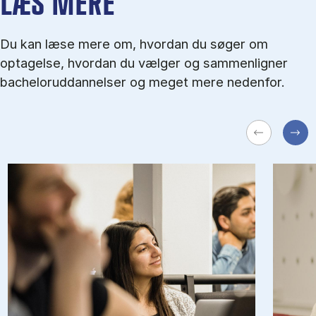
LÆS MERE
Du kan læse mere om, hvordan du søger om
optagelse, hvordan du vælger og sammenligner
bacheloruddannelser og meget mere nedenfor.