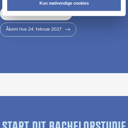
Kun nødvendige cookies
Åbent Hus 29. januar 2027
Åbent Hus 24. februar 2027
START DIT BACHELORSTUDIE