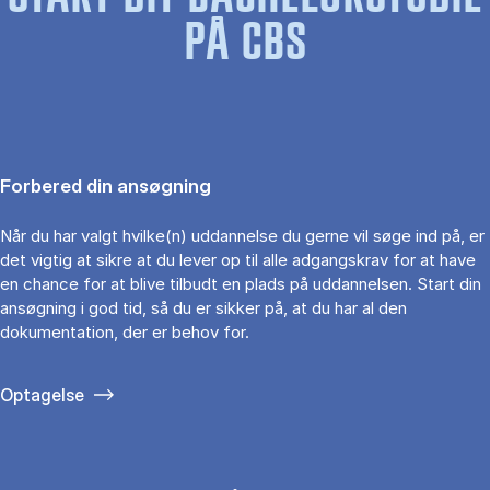
PÅ CBS
Forbered din ansøgning
Når du har valgt hvilke(n) uddannelse du gerne vil søge ind på, er
det vigtig at sikre at du lever op til alle adgangskrav for at have
en chance for at blive tilbudt en plads på uddannelsen. Start din
ansøgning i god tid, så du er sikker på, at du har al den
dokumentation, der er behov for.
Optagelse