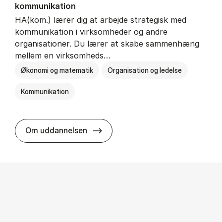
kommunikation
HA(kom.) lærer dig at arbejde strategisk med
kommunikation i virksomheder og andre
organisationer. Du lærer at skabe sammenhæng
mellem en virksomheds…
Økonomi og matematik
Organisation og ledelse
Kommunikation
HA(kom.) - erhvervs­økonomi og
Om uddannelsen