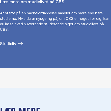
Læs mere om studielivet på CBS
At starte på en bachelordannelse handler om mere end bare
studierne. Hvis du er nysgerrig på, om CBS er noget for dig, kan
du læse hvad nuværende studerende siger om studielivet på
CBS.
Studieliv