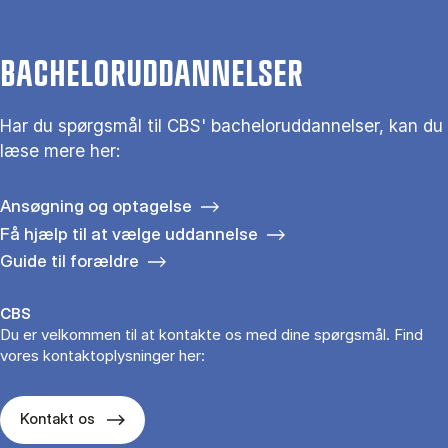
BACHELORUDDANNELSER
Har du spørgsmål til CBS' bacheloruddannelser, kan du
læse mere her:
Ansøgning og optagelse
Få hjælp til at vælge uddannelse
Guide til forældre
CBS
Du er velkommen til at kontakte os med dine spørgsmål. Find
vores kontaktoplysninger her:
Kontakt os