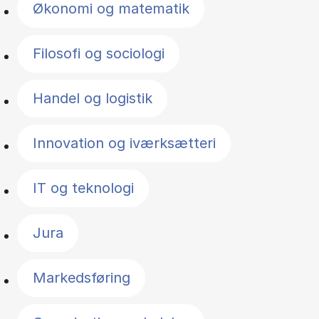
Økonomi og matematik
Filosofi og sociologi
Handel og logistik
Innovation og iværksætteri
IT og teknologi
Jura
Markedsføring