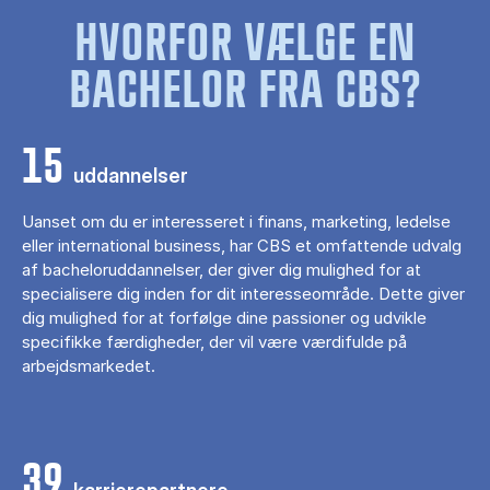
HVORFOR VÆLGE EN
BACHELOR FRA CBS?
15
uddannelser
Uanset om du er interesseret i finans, marketing, ledelse
eller international business, har CBS et omfattende udvalg
af bacheloruddannelser, der giver dig mulighed for at
specialisere dig inden for dit interesseområde. Dette giver
dig mulighed for at forfølge dine passioner og udvikle
specifikke færdigheder, der vil være værdifulde på
arbejdsmarkedet.
39