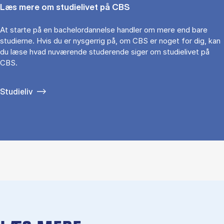
Læs mere om studielivet på CBS
At starte på en bachelordannelse handler om mere end bare
studierne. Hvis du er nysgerrig på, om CBS er noget for dig, kan
du læse hvad nuværende studerende siger om studielivet på
CBS.
Studieliv