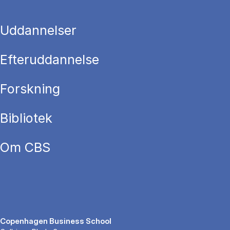
Uddannelser
Efteruddannelse
Forskning
Bibliotek
Om CBS
Copenhagen Business School