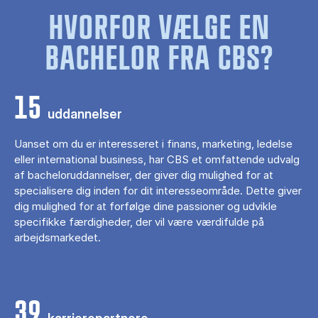
HVORFOR VÆLGE EN
BACHELOR FRA CBS?
15
uddannelser
Uanset om du er interesseret i finans, marketing, ledelse
eller international business, har CBS et omfattende udvalg
af bacheloruddannelser, der giver dig mulighed for at
specialisere dig inden for dit interesseområde. Dette giver
dig mulighed for at forfølge dine passioner og udvikle
specifikke færdigheder, der vil være værdifulde på
arbejdsmarkedet.
39