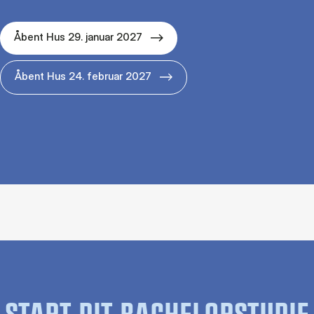
Åbent Hus 29. januar 2027
Åbent Hus 24. februar 2027