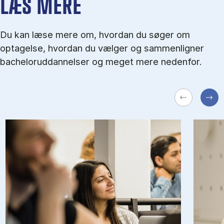
LÆS MERE
Du kan læse mere om, hvordan du søger om
optagelse, hvordan du vælger og sammenligner
bacheloruddannelser og meget mere nedenfor.