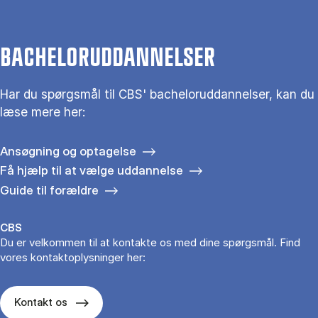
BACHELORUDDANNELSER
Har du spørgsmål til CBS' bacheloruddannelser, kan du
læse mere her:
Ansøgning og optagelse
Få hjælp til at vælge uddannelse
Guide til forældre
CBS
Du er velkommen til at kontakte os med dine spørgsmål. Find
vores kontaktoplysninger her:
Kontakt os