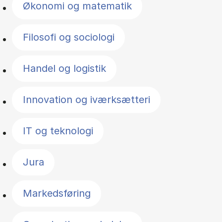
Økonomi og matematik
Filosofi og sociologi
Handel og logistik
Innovation og iværksætteri
IT og teknologi
Jura
Markedsføring