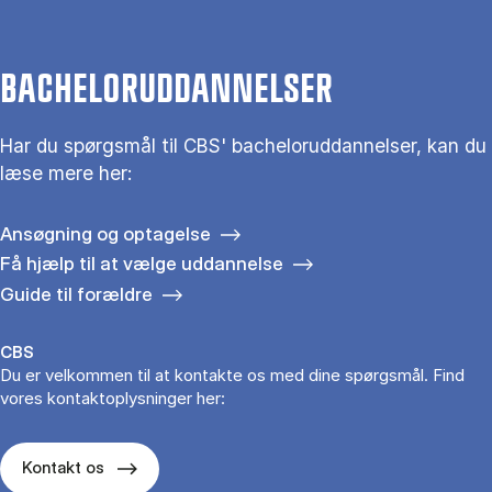
BACHELORUDDANNELSER
Har du spørgsmål til CBS' bacheloruddannelser, kan du
læse mere her:
Ansøgning og optagelse
Få hjælp til at vælge uddannelse
Guide til forældre
CBS
Du er velkommen til at kontakte os med dine spørgsmål. Find
vores kontaktoplysninger her:
Kontakt os