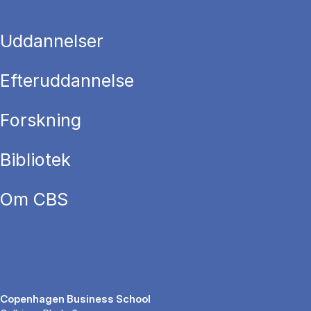
Uddannelser
Efteruddannelse
Forskning
Bibliotek
Om CBS
Copenhagen Business School