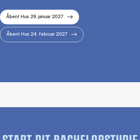
Åbent Hus 29. januar 2027
Åbent Hus 24. februar 2027