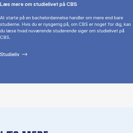
Læs mere om studielivet på CBS
At starte på en bachelordannelse handler om mere end bare
studierne. Hvis du er nysgerrig på, om CBS er noget for dig, kan
du læse hvad nuværende studerende siger om studielivet på
CBS.
Studieliv