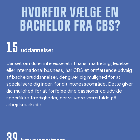
HVORFOR VÆLGE EN
BACHELOR FRA CBS?
15
uddannelser
Uanset om du er interesseret i finans, marketing, ledelse
eller international business, har CBS et omfattende udvalg
af bacheloruddannelser, der giver dig mulighed for at
specialisere dig inden for dit interesseområde. Dette giver
dig mulighed for at forfølge dine passioner og udvikle
specifikke færdigheder, der vil være værdifulde på
arbejdsmarkedet.
39