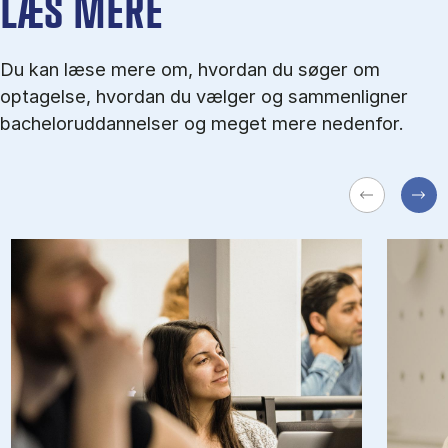
LÆS MERE
Du kan læse mere om, hvordan du søger om
optagelse, hvordan du vælger og sammenligner
bacheloruddannelser og meget mere nedenfor.