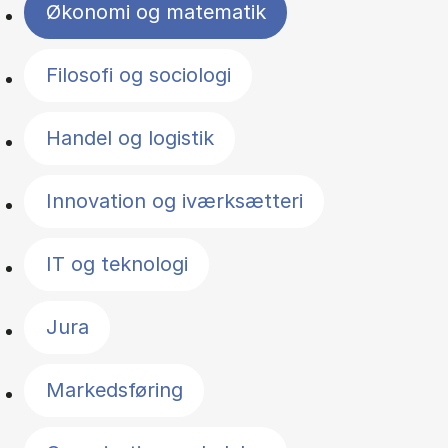
Økonomi og matematik
Filosofi og sociologi
Handel og logistik
Innovation og iværksætteri
IT og teknologi
Jura
Markedsføring