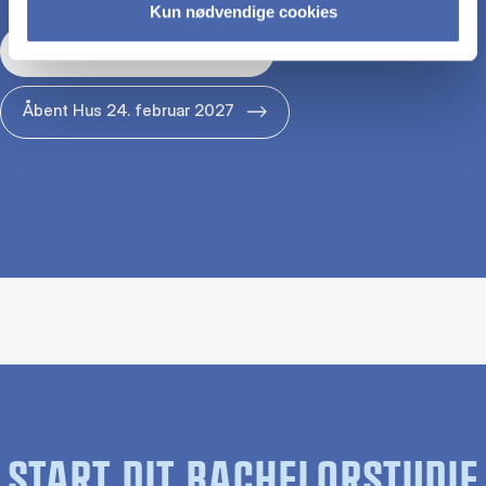
Kun nødvendige cookies
Åbent Hus 29. januar 2027
Åbent Hus 24. februar 2027
START DIT BACHELORSTUDIE