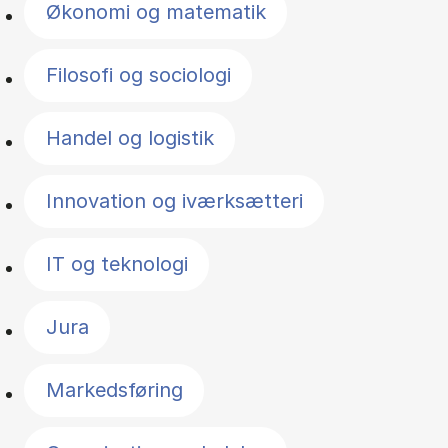
Økonomi og matematik
Filosofi og sociologi
Handel og logistik
Innovation og iværksætteri
IT og teknologi
Jura
Markedsføring