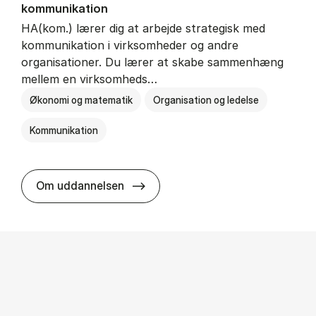
kommunikation
HA(kom.) lærer dig at arbejde strategisk med
kommunikation i virksomheder og andre
organisationer. Du lærer at skabe sammenhæng
mellem en virksomheds…
Økonomi og matematik
Organisation og ledelse
Kommunikation
HA(kom.) - erhvervs­økonomi og
Om uddannelsen