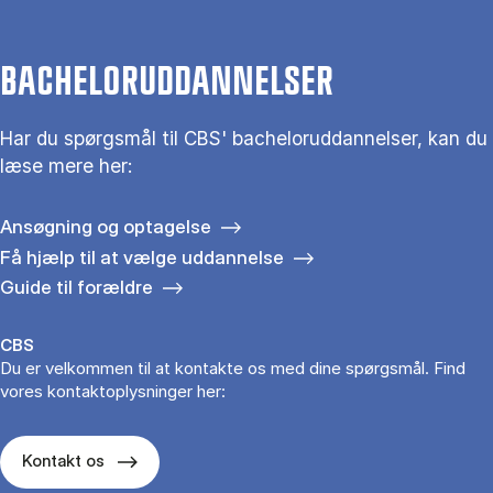
BACHELORUDDANNELSER
Har du spørgsmål til CBS' bacheloruddannelser, kan du
læse mere her:
Ansøgning og optagelse
Få hjælp til at vælge uddannelse
Guide til forældre
CBS
Du er velkommen til at kontakte os med dine spørgsmål. Find
vores kontaktoplysninger her:
Kontakt os