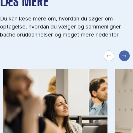
LÆS MERE
Du kan læse mere om, hvordan du søger om
optagelse, hvordan du vælger og sammenligner
bacheloruddannelser og meget mere nedenfor.