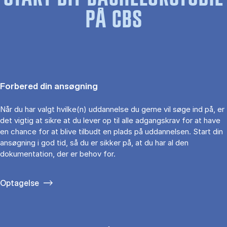
PÅ CBS
Forbered din ansøgning
Når du har valgt hvilke(n) uddannelse du gerne vil søge ind på, er
det vigtig at sikre at du lever op til alle adgangskrav for at have
en chance for at blive tilbudt en plads på uddannelsen. Start din
ansøgning i god tid, så du er sikker på, at du har al den
dokumentation, der er behov for.
Optagelse