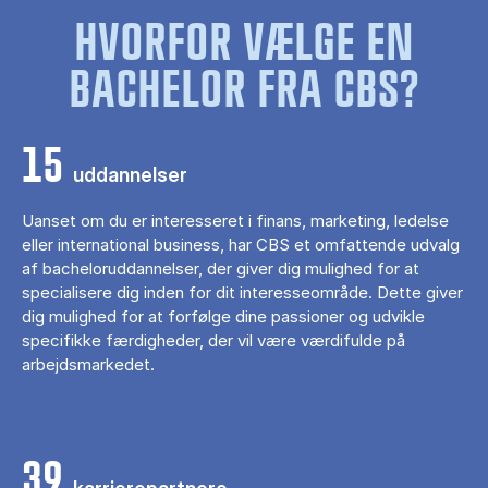
HVORFOR VÆLGE EN
BACHELOR FRA CBS?
15
uddannelser
Uanset om du er interesseret i finans, marketing, ledelse
eller international business, har CBS et omfattende udvalg
af bacheloruddannelser, der giver dig mulighed for at
specialisere dig inden for dit interesseområde. Dette giver
dig mulighed for at forfølge dine passioner og udvikle
specifikke færdigheder, der vil være værdifulde på
arbejdsmarkedet.
39