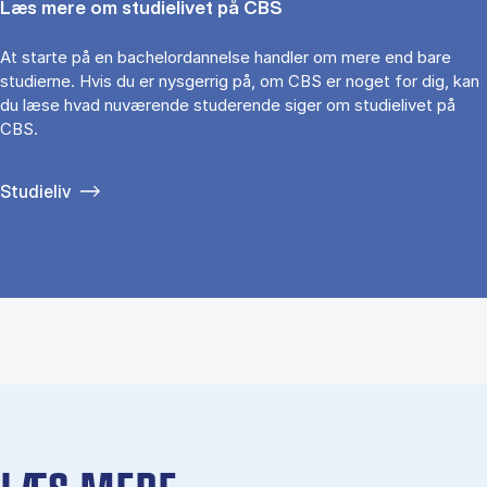
Læs mere om studielivet på CBS
At starte på en bachelordannelse handler om mere end bare
studierne. Hvis du er nysgerrig på, om CBS er noget for dig, kan
du læse hvad nuværende studerende siger om studielivet på
CBS.
Studieliv