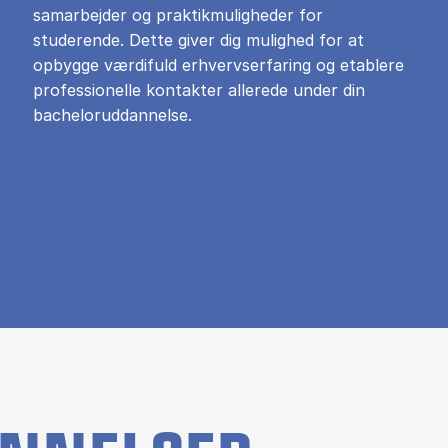
samarbejder og praktikmuligheder for
studerende. Dette giver dig mulighed for at
opbygge værdifuld erhvervserfaring og etablere
professionelle kontakter allerede under din
bacheloruddannelse.