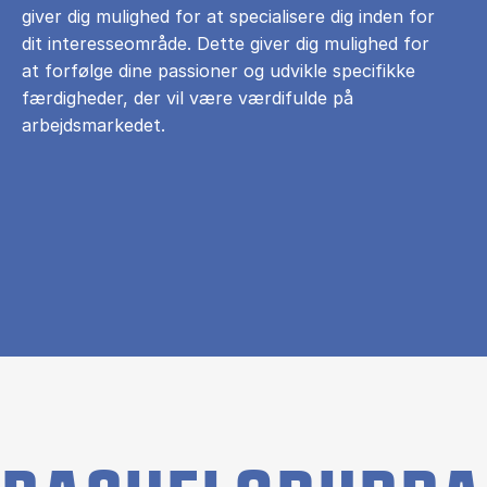
giver dig mulighed for at specialisere dig inden for
dit interesseområde. Dette giver dig mulighed for
at forfølge dine passioner og udvikle specifikke
færdigheder, der vil være værdifulde på
arbejdsmarkedet.