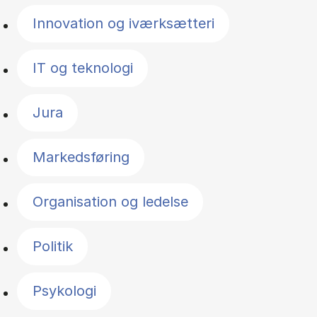
Innovation og iværksætteri
IT og teknologi
Jura
Markedsføring
Organisation og ledelse
Politik
Psykologi