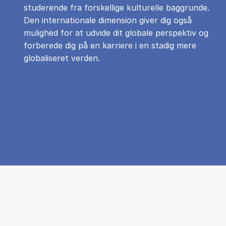
studerende fra forskellige kulturelle baggrunde.
Den internationale dimension giver dig også
mulighed for at udvide dit globale perspektiv og
forberede dig på en karriere i en stadig mere
globaliseret verden.