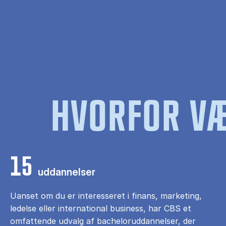
HVORFOR VÆ
15
uddannelser
Uanset om du er interesseret i finans, marketing,
ledelse eller international business, har CBS et
omfattende udvalg af bacheloruddannelser, der