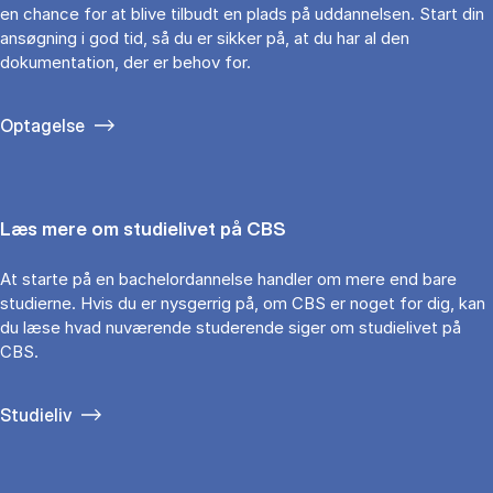
en chance for at blive tilbudt en plads på uddannelsen. Start din
ansøgning i god tid, så du er sikker på, at du har al den
dokumentation, der er behov for.
Optagelse
Læs mere om studielivet på CBS
At starte på en bachelordannelse handler om mere end bare
studierne. Hvis du er nysgerrig på, om CBS er noget for dig, kan
du læse hvad nuværende studerende siger om studielivet på
CBS.
Studieliv