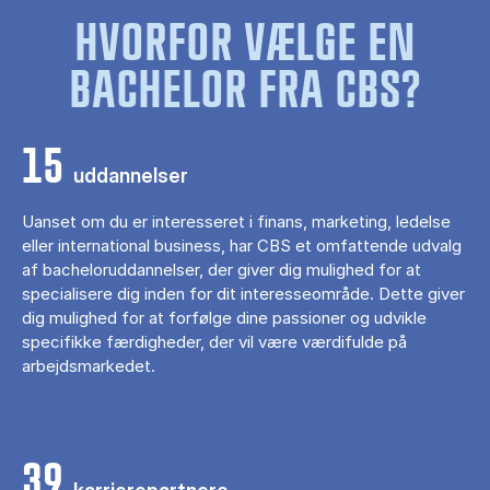
HVORFOR VÆLGE EN
BACHELOR FRA CBS?
15
uddannelser
Uanset om du er interesseret i finans, marketing, ledelse
eller international business, har CBS et omfattende udvalg
af bacheloruddannelser, der giver dig mulighed for at
specialisere dig inden for dit interesseområde. Dette giver
dig mulighed for at forfølge dine passioner og udvikle
specifikke færdigheder, der vil være værdifulde på
arbejdsmarkedet.
39