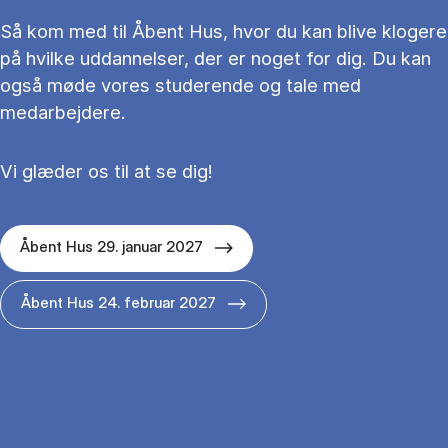
Så kom med til Åbent Hus, hvor du kan blive klogere
på hvilke uddannelser, der er noget for dig. Du kan
også møde vores studerende og tale med
medarbejdere.
Vi glæder os til at se dig!
Åbent Hus 29. januar 2027
Åbent Hus 24. februar 2027