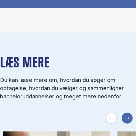
LÆS MERE
Du kan læse mere om, hvordan du søger om
optagelse, hvordan du vælger og sammenligner
bacheloruddannelser og meget mere nedenfor.