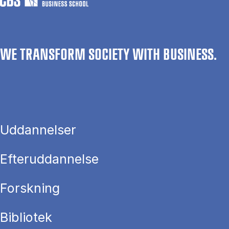
WE TRANSFORM SOCIETY WITH BUSINESS.
Uddannelser
Efteruddannelse
Forskning
Bibliotek