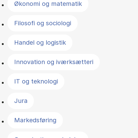
Økonomi og matematik
Filosofi og sociologi
Handel og logistik
Innovation og iværksætteri
IT og teknologi
Jura
Markedsføring