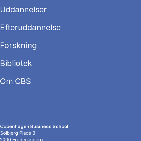
Uddannelser
Efteruddannelse
Forskning
Bibliotek
Om CBS
Copenhagen Business School
Solbjerg Plads 3
2000 Frederiksberg