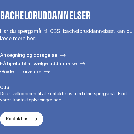
BACHELORUDDANNELSER
Har du spørgsmål til CBS' bacheloruddannelser, kan du
læse mere her:
Ansøgning og optagelse
Få hjælp til at vælge uddannelse
Guide til forældre
CBS
Du er velkommen til at kontakte os med dine spørgsmål. Find
vores kontaktoplysninger her:
Kontakt os