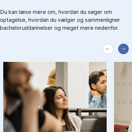
Du kan læse mere om, hvordan du søger om
optagelse, hvordan du vælger og sammenligner
bacheloruddannelser og meget mere nedenfor.