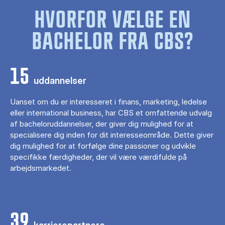
HVORFOR VÆLGE EN
BACHELOR FRA CBS?
15
uddannelser
Uanset om du er interesseret i finans, marketing, ledelse
eller international business, har CBS et omfattende udvalg
af bacheloruddannelser, der giver dig mulighed for at
specialisere dig inden for dit interesseområde. Dette giver
dig mulighed for at forfølge dine passioner og udvikle
specifikke færdigheder, der vil være værdifulde på
arbejdsmarkedet.
39