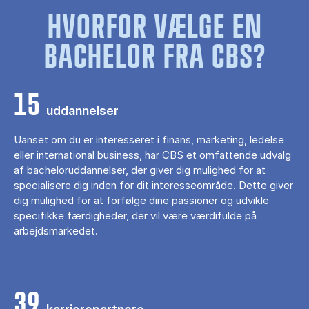
HVORFOR VÆLGE EN
BACHELOR FRA CBS?
15
uddannelser
Uanset om du er interesseret i finans, marketing, ledelse
eller international business, har CBS et omfattende udvalg
af bacheloruddannelser, der giver dig mulighed for at
specialisere dig inden for dit interesseområde. Dette giver
dig mulighed for at forfølge dine passioner og udvikle
specifikke færdigheder, der vil være værdifulde på
arbejdsmarkedet.
39