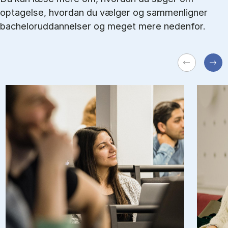
optagelse, hvordan du vælger og sammenligner
bacheloruddannelser og meget mere nedenfor.