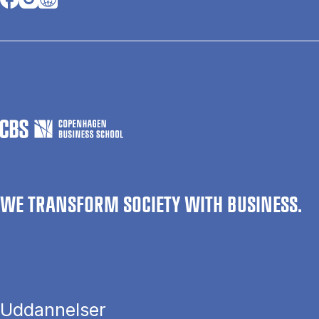
WE TRANSFORM SOCIETY WITH BUSINESS.
Uddannelser