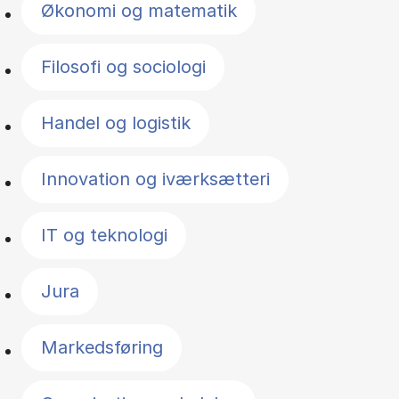
Økonomi og matematik
Filosofi og sociologi
Handel og logistik
Innovation og iværksætteri
IT og teknologi
Jura
Markedsføring