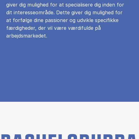
giver dig mulighed for at specialisere dig inden for
dit interesseområde. Dette giver dig mulighed for
at forfølge dine passioner og udvikle specifikke
færdigheder, der vil være værdifulde på
arbejdsmarkedet.