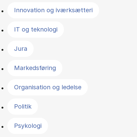
Innovation og iværksætteri
IT og teknologi
Jura
Markedsføring
Organisation og ledelse
Politik
Psykologi