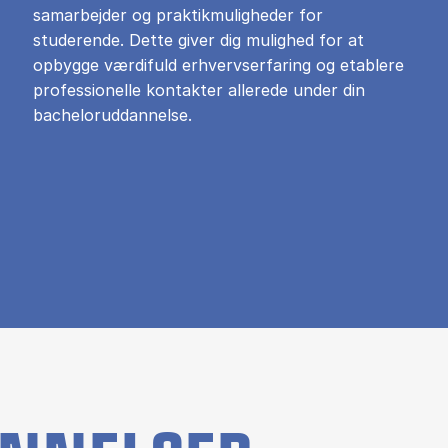
samarbejder og praktikmuligheder for
studerende. Dette giver dig mulighed for at
opbygge værdifuld erhvervserfaring og etablere
professionelle kontakter allerede under din
bacheloruddannelse.