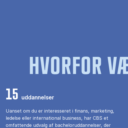
HVORFOR VÆ
15
uddannelser
Uanset om du er interesseret i finans, marketing,
ledelse eller international business, har CBS et
omfattende udvalg af bacheloruddannelser, der