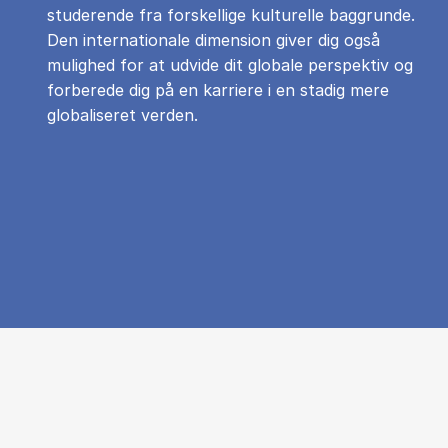
studerende fra forskellige kulturelle baggrunde.
Den internationale dimension giver dig også
mulighed for at udvide dit globale perspektiv og
forberede dig på en karriere i en stadig mere
globaliseret verden.