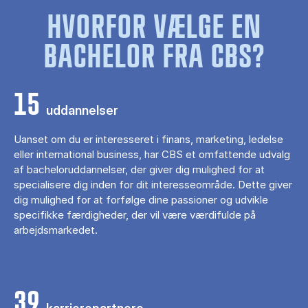
HVORFOR VÆLGE EN
BACHELOR FRA CBS?
15
uddannelser
Uanset om du er interesseret i finans, marketing, ledelse
eller international business, har CBS et omfattende udvalg
af bacheloruddannelser, der giver dig mulighed for at
specialisere dig inden for dit interesseområde. Dette giver
dig mulighed for at forfølge dine passioner og udvikle
specifikke færdigheder, der vil være værdifulde på
arbejdsmarkedet.
39