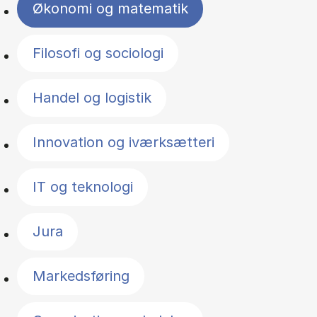
Økonomi og matematik
Filosofi og sociologi
Handel og logistik
Innovation og iværksætteri
IT og teknologi
Jura
Markedsføring