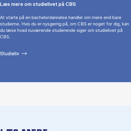
Læs mere om studielivet på CBS
At starte på en bachelordannelse handler om mere end bare
studierne. Hvis du er nysgerrig på, om CBS er noget for dig, kan
du læse hvad nuværende studerende siger om studielivet på
CBS.
Studieliv