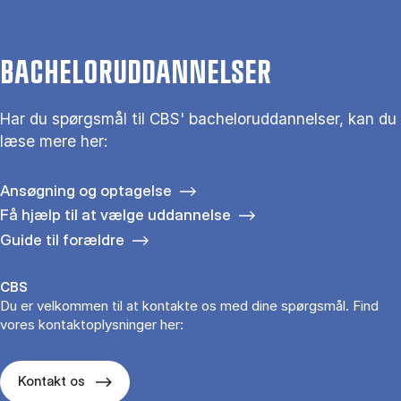
BACHELORUDDANNELSER
Har du spørgsmål til CBS' bacheloruddannelser, kan du
læse mere her:
Ansøgning og optagelse
Få hjælp til at vælge uddannelse
Guide til forældre
CBS
Du er velkommen til at kontakte os med dine spørgsmål. Find
vores kontaktoplysninger her:
Kontakt os