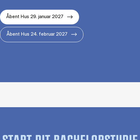
Åbent Hus 29. januar 2027
Åbent Hus 24. februar 2027