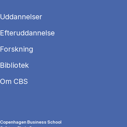
Uddannelser
Efteruddannelse
Forskning
Bibliotek
Om CBS
Copenhagen Business School