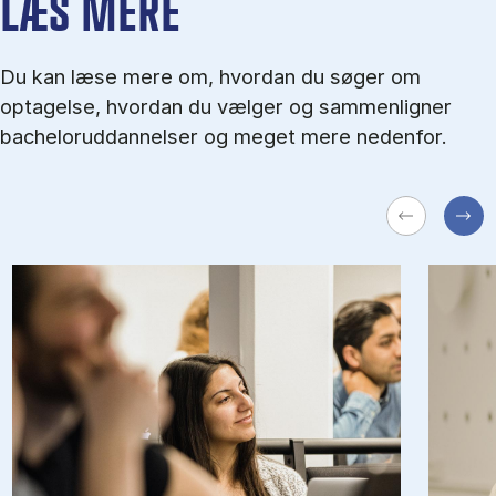
LÆS MERE
Du kan læse mere om, hvordan du søger om
optagelse, hvordan du vælger og sammenligner
bacheloruddannelser og meget mere nedenfor.