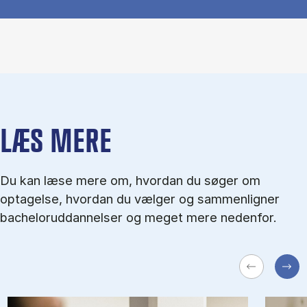
LÆS MERE
Du kan læse mere om, hvordan du søger om
optagelse, hvordan du vælger og sammenligner
bacheloruddannelser og meget mere nedenfor.