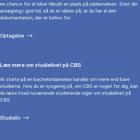
en chance for at blive tilbudt en plads på uddannelsen. Start din
ansøgning i god tid, så du er sikker på, at du har al den
dokumentation, der er behov for.
Optagelse
Læs mere om studielivet på CBS
At starte på en bachelordannelse handler om mere end bare
studierne. Hvis du er nysgerrig på, om CBS er noget for dig, kan
du læse hvad nuværende studerende siger om studielivet på
CBS.
Studieliv