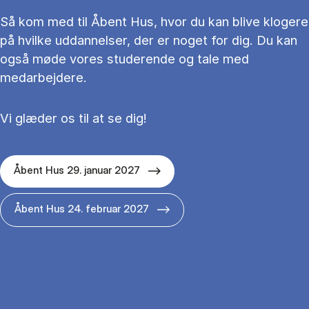
Så kom med til Åbent Hus, hvor du kan blive klogere
på hvilke uddannelser, der er noget for dig. Du kan
også møde vores studerende og tale med
medarbejdere.
Vi glæder os til at se dig!
Åbent Hus 29. januar 2027
Åbent Hus 24. februar 2027