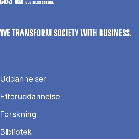
WE TRANSFORM SOCIETY WITH BUSINESS.
Uddannelser
Efteruddannelse
Forskning
Bibliotek