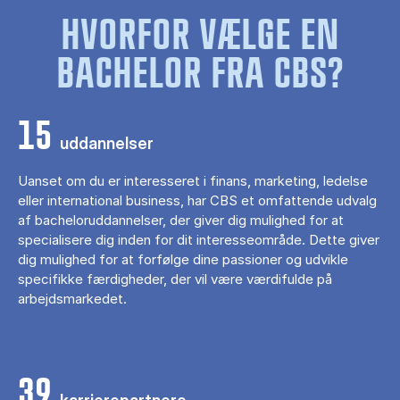
HVORFOR VÆLGE EN
BACHELOR FRA CBS?
15
uddannelser
Uanset om du er interesseret i finans, marketing, ledelse
eller international business, har CBS et omfattende udvalg
af bacheloruddannelser, der giver dig mulighed for at
specialisere dig inden for dit interesseområde. Dette giver
dig mulighed for at forfølge dine passioner og udvikle
specifikke færdigheder, der vil være værdifulde på
arbejdsmarkedet.
39