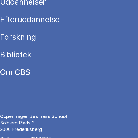
Uddannelser
Efteruddannelse
Forskning
Bibliotek
Om CBS
Copenhagen Business School
Solbjerg Plads 3
2000 Frederiksberg