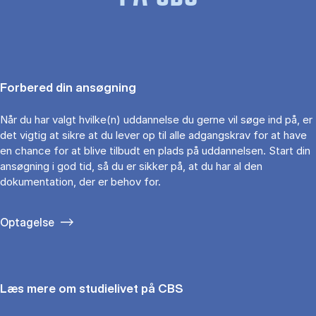
Forbered din ansøgning
Når du har valgt hvilke(n) uddannelse du gerne vil søge ind på, er
det vigtig at sikre at du lever op til alle adgangskrav for at have
en chance for at blive tilbudt en plads på uddannelsen. Start din
ansøgning i god tid, så du er sikker på, at du har al den
dokumentation, der er behov for.
Optagelse
Læs mere om studielivet på CBS