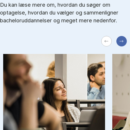
Du kan læse mere om, hvordan du søger om
optagelse, hvordan du vælger og sammenligner
bacheloruddannelser og meget mere nedenfor.