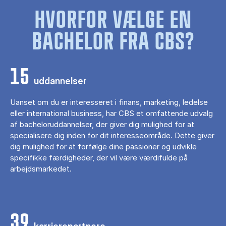
HVORFOR VÆLGE EN
BACHELOR FRA CBS?
15
uddannelser
Uanset om du er interesseret i finans, marketing, ledelse
eller international business, har CBS et omfattende udvalg
af bacheloruddannelser, der giver dig mulighed for at
specialisere dig inden for dit interesseområde. Dette giver
dig mulighed for at forfølge dine passioner og udvikle
specifikke færdigheder, der vil være værdifulde på
arbejdsmarkedet.
39