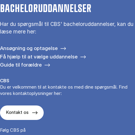
BACHELORUDDANNELSER
Har du spørgsmål til CBS' bacheloruddannelser, kan du
læse mere her:
Ansøgning og optagelse
Få hjælp til at vælge uddannelse
Guide til forældre
CBS
Du er velkommen til at kontakte os med dine spørgsmål. Find
vores kontaktoplysninger her:
Kontakt os
Følg CBS på