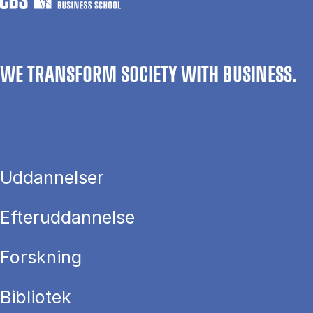
WE TRANSFORM SOCIETY WITH BUSINESS.
Uddannelser
Efteruddannelse
Forskning
Bibliotek