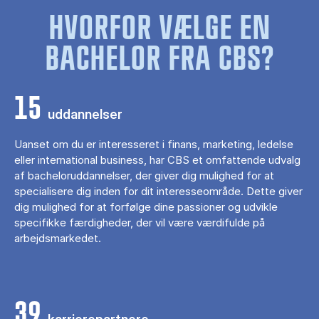
HVORFOR VÆLGE EN
BACHELOR FRA CBS?
15
uddannelser
Uanset om du er interesseret i finans, marketing, ledelse
eller international business, har CBS et omfattende udvalg
af bacheloruddannelser, der giver dig mulighed for at
specialisere dig inden for dit interesseområde. Dette giver
dig mulighed for at forfølge dine passioner og udvikle
specifikke færdigheder, der vil være værdifulde på
arbejdsmarkedet.
39