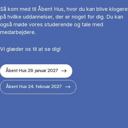
Så kom med til Åbent Hus, hvor du kan blive klogere
på hvilke uddannelser, der er noget for dig. Du kan
også møde vores studerende og tale med
medarbejdere.
Vi glæder os til at se dig!
Åbent Hus 29. januar 2027
Åbent Hus 24. februar 2027