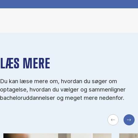
LÆS MERE
Du kan læse mere om, hvordan du søger om
optagelse, hvordan du vælger og sammenligner
bacheloruddannelser og meget mere nedenfor.