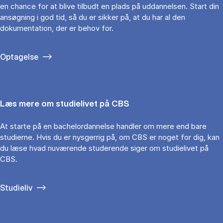
en chance for at blive tilbudt en plads på uddannelsen. Start din
ansøgning i god tid, så du er sikker på, at du har al den
dokumentation, der er behov for.
Optagelse
Læs mere om studielivet på CBS
At starte på en bachelordannelse handler om mere end bare
studierne. Hvis du er nysgerrig på, om CBS er noget for dig, kan
du læse hvad nuværende studerende siger om studielivet på
CBS.
Studieliv